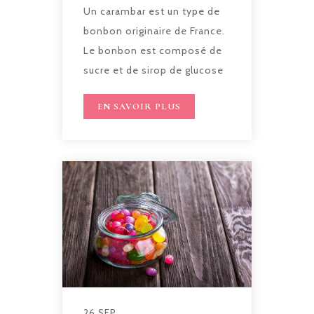
Un carambar est un type de
bonbon originaire de France.
Le bonbon est composé de
sucre et de sirop de glucose
EN SAVOIR PLUS
26 SEP