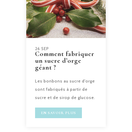
26 SEP
Comment fabriquer
un sucre d’orge
géant ?
Les bonbons au sucre d'orge
sont fabriqués à partir de
sucre et de sirop de glucose.
EN SAVOIR PLUS