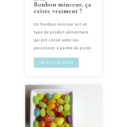
Bonbon minceur, ça
existe vraiment ?
Un bonbon minceur est un
type de produit alimentaire
qui est censé aider les
personnes à perdre du poids.
EN SAVOIR PLUS