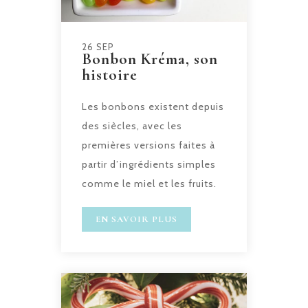
26 SEP
Bonbon Kréma, son
histoire
Les bonbons existent depuis
des siècles, avec les
premières versions faites à
partir d’ingrédients simples
comme le miel et les fruits.
EN SAVOIR PLUS