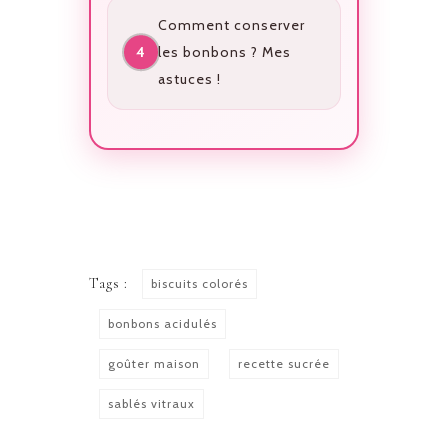
Comment conserver
les bonbons ? Mes
astuces !
Tags :
biscuits colorés
bonbons acidulés
goûter maison
recette sucrée
sablés vitraux