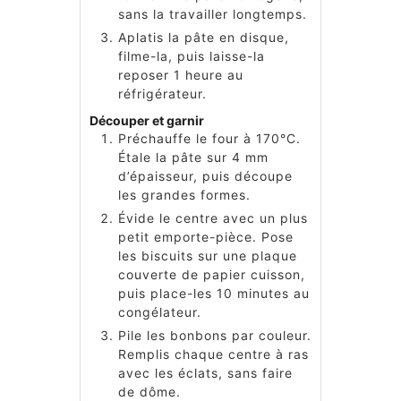
sans la travailler longtemps.
Aplatis la pâte en disque,
filme-la, puis laisse-la
reposer 1 heure au
réfrigérateur.
Découper et garnir
Préchauffe le four à 170°C.
Étale la pâte sur 4 mm
d’épaisseur, puis découpe
les grandes formes.
Évide le centre avec un plus
petit emporte-pièce. Pose
les biscuits sur une plaque
couverte de papier cuisson,
puis place-les 10 minutes au
congélateur.
Pile les bonbons par couleur.
Remplis chaque centre à ras
avec les éclats, sans faire
de dôme.