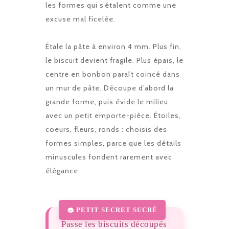
les formes qui s’étalent comme une
excuse mal ficelée.
Étale la pâte à environ 4 mm. Plus fin,
le biscuit devient fragile. Plus épais, le
centre en bonbon paraît coincé dans
un mur de pâte. Découpe d’abord la
grande forme, puis évide le milieu
avec un petit emporte-pièce. Étoiles,
coeurs, fleurs, ronds : choisis des
formes simples, parce que les détails
minuscules fondent rarement avec
élégance.
Passe les biscuits découpés