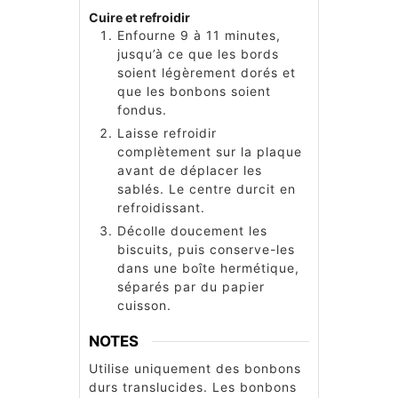
Cuire et refroidir
Enfourne 9 à 11 minutes,
jusqu’à ce que les bords
soient légèrement dorés et
que les bonbons soient
fondus.
Laisse refroidir
complètement sur la plaque
avant de déplacer les
sablés. Le centre durcit en
refroidissant.
Décolle doucement les
biscuits, puis conserve-les
dans une boîte hermétique,
séparés par du papier
cuisson.
NOTES
Utilise uniquement des bonbons
durs translucides. Les bonbons