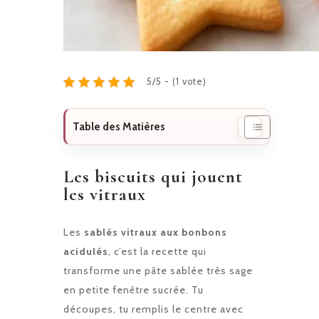
5/5 - (1 vote)
Table des Matières
Les biscuits qui jouent
les vitraux
Les
sablés vitraux aux bonbons
acidulés
, c’est la recette qui
transforme une pâte sablée très sage
en petite fenêtre sucrée. Tu
découpes, tu remplis le centre avec