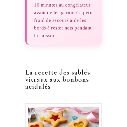
10 minutes au congélateur
avant de les garnir. Ce petit
froid de secours aide les
bords à rester nets pendant
la cuisson.
La recette des sablés
vitraux aux bonbons
acidulés