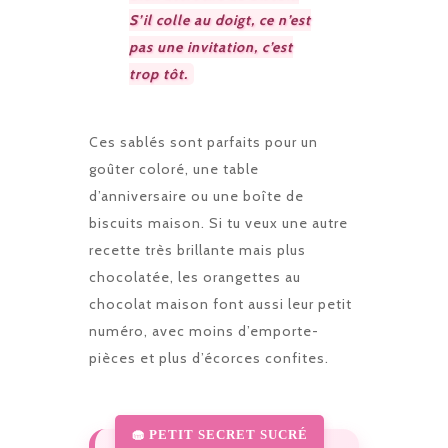
S’il colle au doigt, ce n’est
pas une invitation, c’est
trop tôt.
Ces sablés sont parfaits pour un
goûter coloré, une table
d’anniversaire ou une boîte de
biscuits maison. Si tu veux une autre
recette très brillante mais plus
chocolatée, les
orangettes au
chocolat maison
font aussi leur petit
numéro, avec moins d’emporte-
pièces et plus d’écorces confites.