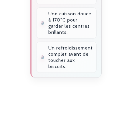
Une cuisson douce
à 170°C pour
garder les centres
brillants.
Un refroidissement
complet avant de
toucher aux
biscuits.