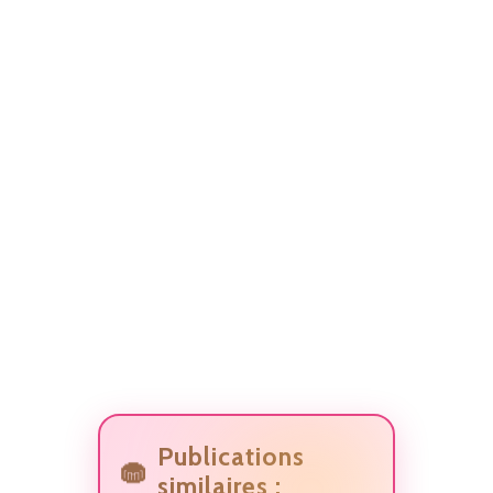
Publications
similaires :