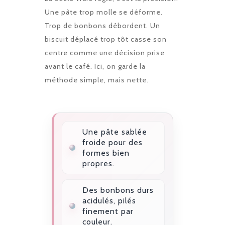
Une pâte trop molle se déforme.
Trop de bonbons débordent. Un
biscuit déplacé trop tôt casse son
centre comme une décision prise
avant le café. Ici, on garde la
méthode simple, mais nette.
Une pâte sablée
froide pour des
formes bien
propres.
Des bonbons durs
acidulés, pilés
finement par
couleur.