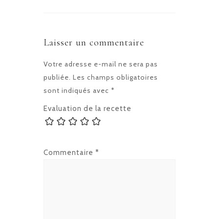
Laisser un commentaire
Votre adresse e-mail ne sera pas
publiée.
Les champs obligatoires
sont indiqués avec
*
Evaluation de la recette
Commentaire
*