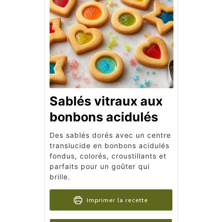
Sablés vitraux aux
bonbons acidulés
Des sablés dorés avec un centre
translucide en bonbons acidulés
fondus, colorés, croustillants et
parfaits pour un goûter qui
brille.
Imprimer la recette