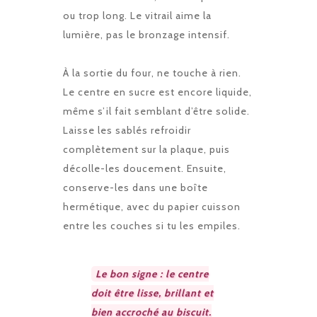
ou trop long. Le vitrail aime la
lumière, pas le bronzage intensif.
À la sortie du four, ne touche à rien.
Le centre en sucre est encore liquide,
même s’il fait semblant d’être solide.
Laisse les sablés refroidir
complètement sur la plaque, puis
décolle-les doucement. Ensuite,
conserve-les dans une boîte
hermétique, avec du papier cuisson
entre les couches si tu les empiles.
Le bon signe : le centre
doit être lisse, brillant et
bien accroché au biscuit.