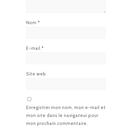
Nom
*
E-mail
*
Site web
Enregistrer mon nom, mon e-mail et
mon site dans le navigateur pour
mon prochain commentaire.