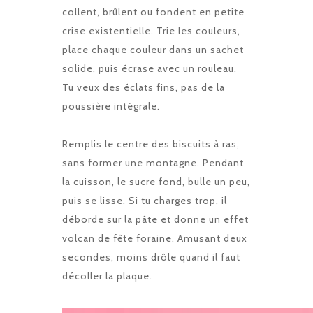
collent, brûlent ou fondent en petite
crise existentielle. Trie les couleurs,
place chaque couleur dans un sachet
solide, puis écrase avec un rouleau.
Tu veux des éclats fins, pas de la
poussière intégrale.
Remplis le centre des biscuits à ras,
sans former une montagne. Pendant
la cuisson, le sucre fond, bulle un peu,
puis se lisse. Si tu charges trop, il
déborde sur la pâte et donne un effet
volcan de fête foraine. Amusant deux
secondes, moins drôle quand il faut
décoller la plaque.