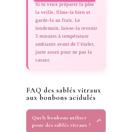
Si tu veux préparer la pâte
la veille, filme-la bien et
garde-la au frais. Le
lendemain, laisse-la revenir
5 minutes à température
ambiante avant de l’étaler,
juste assez pour ne pas la
casser.
FAQ des sablés vitraux
aux bonbons acidulés
Quels bonbons utiliser
pour des sablés vitraux ?