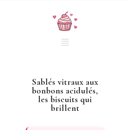
Sablés vitraux aux
bonbons acidulés,
les biscuits qui
brillent