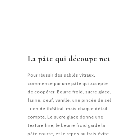
La pâte qui découpe net
Pour réussir des sablés vitraux,
commence par une pâte qui accepte
de coopérer. Beurre froid, sucre glace,
farine, oeuf, vanille, une pincée de sel
: rien de théâtral, mais chaque détail
compte. Le sucre glace donne une
texture fine, le beurre froid garde la
pâte courte, et le repos au frais évite