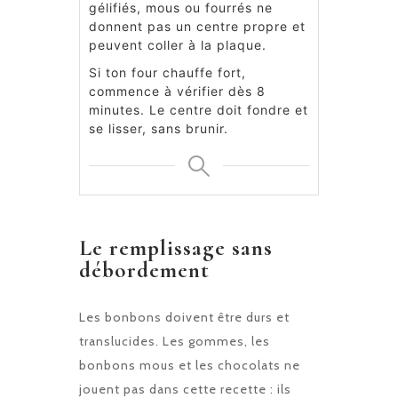
gélifiés, mous ou fourrés ne
donnent pas un centre propre et
peuvent coller à la plaque.
Si ton four chauffe fort,
commence à vérifier dès 8
minutes. Le centre doit fondre et
se lisser, sans brunir.
Le remplissage sans
débordement
Les bonbons doivent être durs et
translucides. Les gommes, les
bonbons mous et les chocolats ne
jouent pas dans cette recette : ils