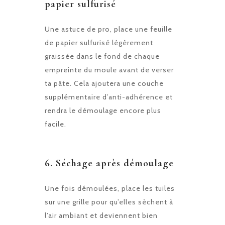
papier sulfurisé
Une astuce de pro, place une feuille
de papier sulfurisé légèrement
graissée dans le fond de chaque
empreinte du moule avant de verser
ta pâte. Cela ajoutera une couche
supplémentaire d’anti-adhérence et
rendra le démoulage encore plus
facile.
6.
Séchage après démoulage
Une fois démoulées, place les tuiles
sur une grille pour qu’elles sèchent à
l’air ambiant et deviennent bien