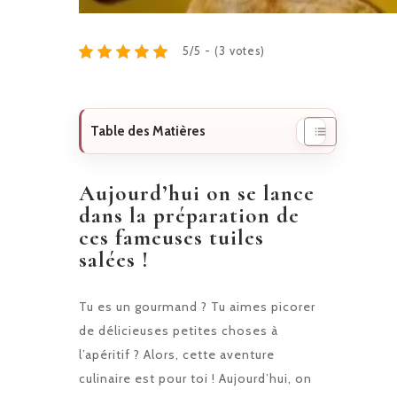
5/5 - (3 votes)
Table des Matières
Aujourd’hui on se lance
dans la préparation de
ces fameuses tuiles
salées !
Tu es un gourmand ? Tu aimes picorer
de délicieuses petites choses à
l’apéritif ? Alors, cette aventure
culinaire est pour toi ! Aujourd’hui, on