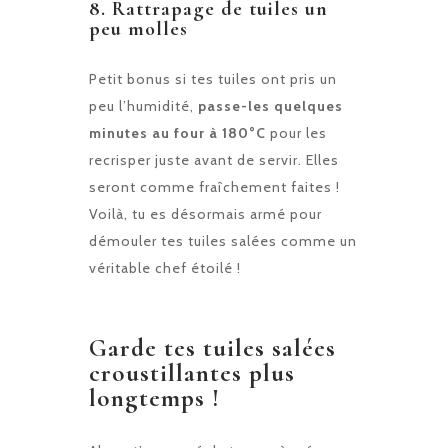
8.
Rattrapage de tuiles un
peu molles
Petit bonus si tes tuiles ont pris un
peu l’humidité,
passe-les quelques
minutes au four à 180°C
pour les
recrisper juste avant de servir. Elles
seront comme fraîchement faites !
Voilà, tu es désormais armé pour
démouler tes tuiles salées comme un
véritable chef étoilé !
Garde tes tuiles salées
croustillantes plus
longtemps !