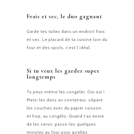
Frais et sec, le duo gagnant
Garde tes tuiles dans un endroit frais
et sec. Le placard de ta cuisine loin du
four et des spots, c’est l’idéal.
Si tu veux les garder super
longtemps
Tu peux même les congeler. Oui oui !
Mets-les dans un conteneur, sépare
les couches avec du papier cuisson,
et hop, au congélo. Quand t’as envie
de les servir, passe-les quelques
minutes au four pour qu’elles