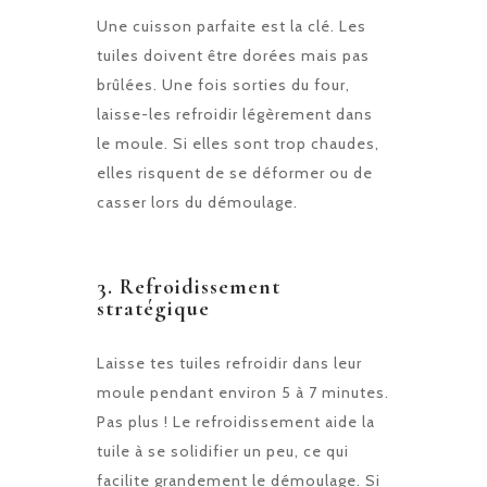
Une cuisson parfaite est la clé. Les
tuiles doivent être dorées mais pas
brûlées. Une fois sorties du four,
laisse-les refroidir légèrement dans
le moule. Si elles sont trop chaudes,
elles risquent de se déformer ou de
casser lors du démoulage.
3.
Refroidissement
stratégique
Laisse tes tuiles refroidir dans leur
moule pendant environ 5 à 7 minutes.
Pas plus ! Le refroidissement aide la
tuile à se solidifier un peu, ce qui
facilite grandement le démoulage. Si