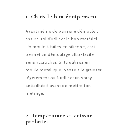
1.
Chois le bon équipement
Avant même de penser à démouler,
assure-toi d’utiliser le bon matériel.
Un moule à tuiles en silicone, car il
permet un démoulage ultra-facile
sans accrocher. Si tu utilises un
moule métallique, pense à le graisser
légèrement ou à utiliser un spray
antiadhésif avant de mettre ton
mélange.
2.
Température et cuisson
parfaites