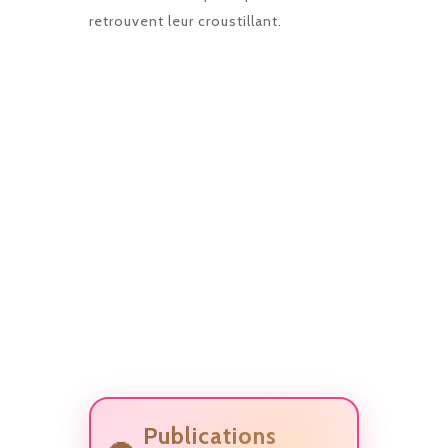
retrouvent leur croustillant.
Publications