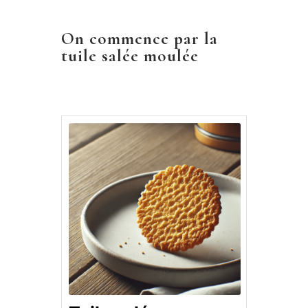
On commence par la
tuile salée moulée