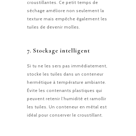
croustillantes. Ce petit temps de
séchage améliore non seulement la
texture mais empêche également les
tuiles de devenir molles.
7.
Stockage intelligent
Si tu ne les sers pas immédiatement,
stocke les tuiles dans un conteneur
hermétique à température ambiante.
Évite les contenants plastiques qui
peuvent retenir l’humidité et ramollir
les tuiles. Un conteneur en métal est
idéal pour conserver le croustillant.