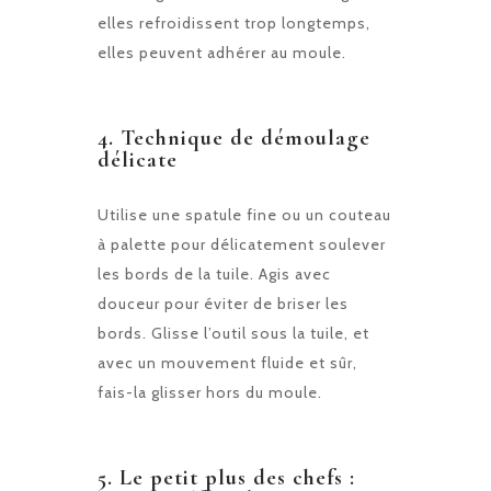
elles refroidissent trop longtemps,
elles peuvent adhérer au moule.
4.
Technique de démoulage
délicate
Utilise une spatule fine ou un couteau
à palette pour délicatement soulever
les bords de la tuile. Agis avec
douceur pour éviter de briser les
bords. Glisse l’outil sous la tuile, et
avec un mouvement fluide et sûr,
fais-la glisser hors du moule.
5.
Le petit plus des chefs :