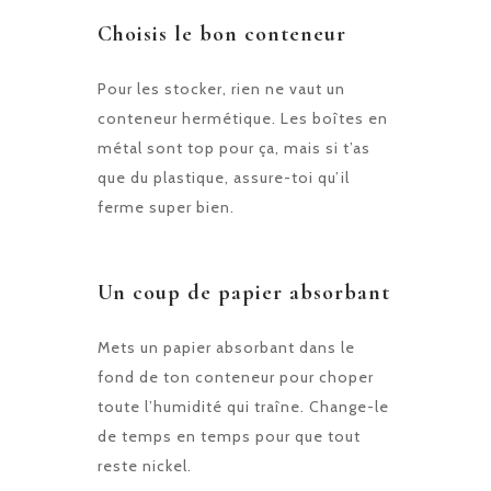
Choisis le bon conteneur
Pour les stocker, rien ne vaut un
conteneur hermétique. Les boîtes en
métal sont top pour ça, mais si t’as
que du plastique, assure-toi qu’il
ferme super bien.
Un coup de papier absorbant
Mets un papier absorbant dans le
fond de ton conteneur pour choper
toute l’humidité qui traîne. Change-le
de temps en temps pour que tout
reste nickel.