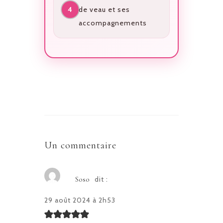
de veau et ses
accompagnements
Un commentaire
dit :
Soso
29 août 2024 à 2h53