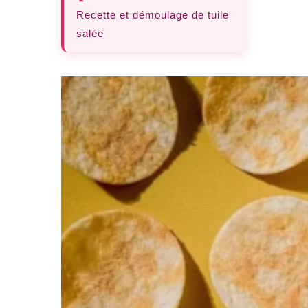
Recette et démoulage de tuile
salée