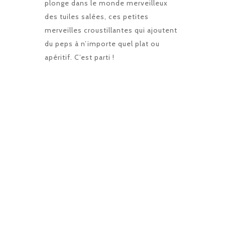
plonge dans le monde merveilleux
des tuiles salées, ces petites
merveilles croustillantes qui ajoutent
du peps à n’importe quel plat ou
apéritif. C’est parti !