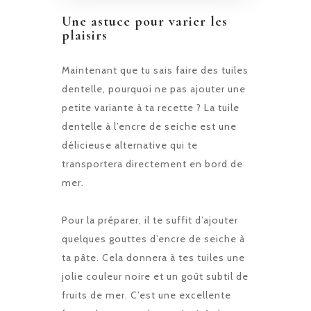
Une astuce pour varier les
plaisirs
Maintenant que tu sais faire des tuiles
dentelle, pourquoi ne pas ajouter une
petite variante à ta recette ? La tuile
dentelle à l’encre de seiche est une
délicieuse alternative qui te
transportera directement en bord de
mer.
Pour la préparer, il te suffit d’ajouter
quelques gouttes d’encre de seiche à
ta pâte. Cela donnera à tes tuiles une
jolie couleur noire et un goût subtil de
fruits de mer. C’est une excellente