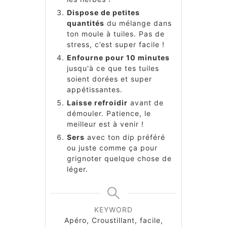
Dispose de petites
quantités
du mélange dans
ton moule à tuiles. Pas de
stress, c’est super facile !
Enfourne pour 10 minutes
jusqu'à ce que tes tuiles
soient dorées et super
appétissantes.
Laisse refroidir
avant de
démouler. Patience, le
meilleur est à venir !
Sers
avec ton dip préféré
ou juste comme ça pour
grignoter quelque chose de
léger.
KEYWORD
Apéro, Croustillant, facile,