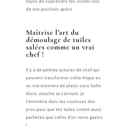
façon de surprendre tes invités lors
de ton prochain apéro.
Maîtrise l’art du
démoulage de tuiles
salées comme un vrai
chef !
Il y a de petites astuces de chef qui
peuvent transformer cette étape en
un vrai moment de plaisir sans faille.
Alors, attache ta ceinture, je
t’emmène dans les coulisses des
pros pour que tes tuiles soient aussi
parfaites que celles d’un resto gastro
!