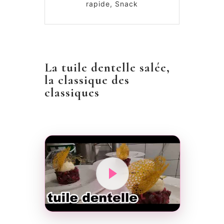
rapide, Snack
La tuile dentelle salée,
la classique des
classiques