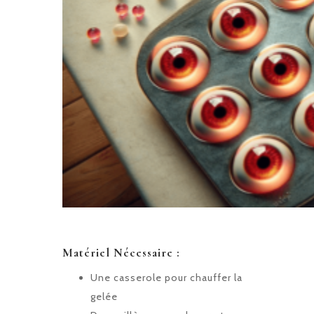
Matériel Nécessaire :
Une casserole pour chauffer la
gelée