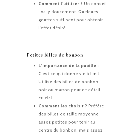
Comment l’utiliser ?
Un conseil
: va-y doucement. Quelques
gouttes suffisent pour obtenir
l’effet désiré.
Petites billes de bonbon
L’importance de la pupille :
C’est ce qui donne vie à l’œil.
Utilise des billes de bonbon
noir ou marron pour ce détail
crucial.
Comment les choisir ?
Préfère
des billes de taille moyenne,
assez petites pour tenir au
centre du bonbon, mais assez