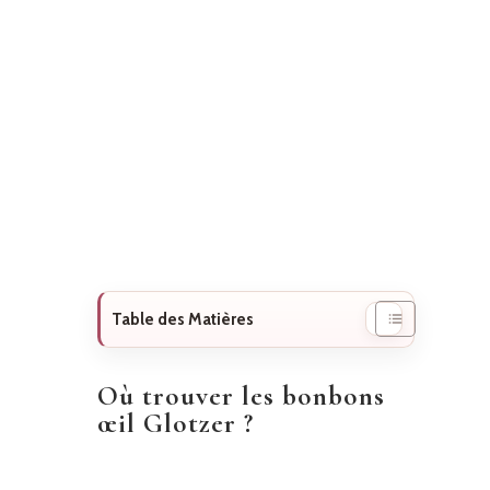
Table des Matières
Où trouver les bonbons
œil Glotzer ?