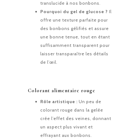
translucide à nos bonbons.
Pourquoi du gel de glucose ?
Il
offre une texture parfaite pour
des bonbons gélifiés et assure
une bonne tenue, tout en étant
suffisamment transparent pour
laisser transparaître les détails
de l’œil.
Colorant alimentaire rouge
Rôle artistique :
Un peu de
colorant rouge dans la gelée
crée l’effet des veines, donnant
un aspect plus vivant et
effrayant aux bonbons.