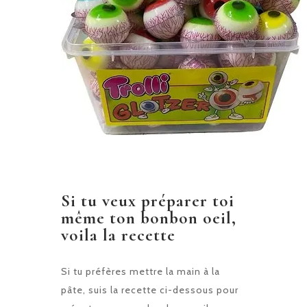
Si tu veux préparer toi
même ton bonbon oeil,
voila la recette
Si tu préfères mettre la main à la
pâte, suis la recette ci-dessous pour