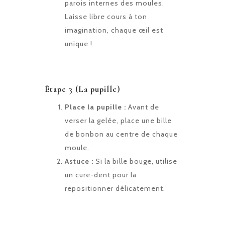
parois internes des moules.
Laisse libre cours à ton
imagination, chaque œil est
unique !
Étape 3 (La pupille)
Place la pupille :
Avant de
verser la gelée, place une bille
de bonbon au centre de chaque
moule.
Astuce :
Si la bille bouge, utilise
un cure-dent pour la
repositionner délicatement.