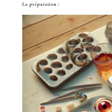
La préparation :