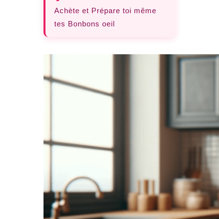
Achète et Prépare toi même
tes Bonbons oeil