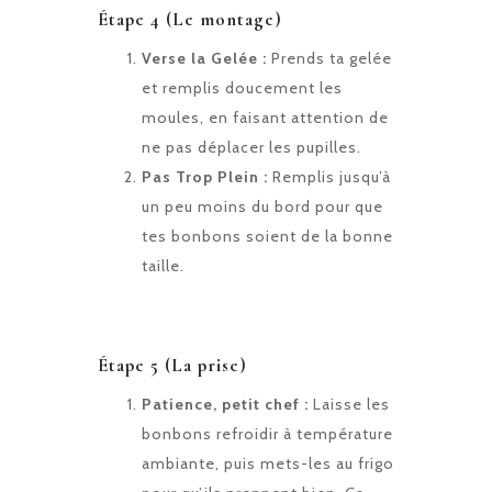
Étape 4 (Le montage)
Verse la Gelée :
Prends ta gelée
et remplis doucement les
moules, en faisant attention de
ne pas déplacer les pupilles.
Pas Trop Plein :
Remplis jusqu’à
un peu moins du bord pour que
tes bonbons soient de la bonne
taille.
Étape 5 (La prise)
Patience, petit chef :
Laisse les
bonbons refroidir à température
ambiante, puis mets-les au frigo