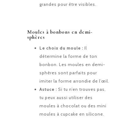
grandes pour être visibles.
Moules à bonbons en demi-
sphères
Le choix du moule :
Il
détermine la forme de ton
bonbon. Les moules en demi-
sphères sont parfaits pour
imiter la forme arrondie de l’œil.
Astuce :
Si tu n’en trouves pas,
tu peux aussi utiliser des
moules à chocolat ou des mini
moules à cupcake en silicone.