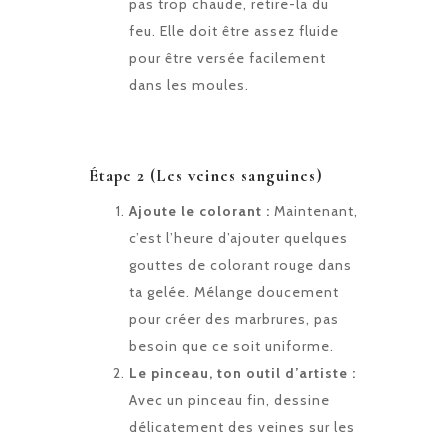
pas trop chaude, retire-la du
feu. Elle doit être assez fluide
pour être versée facilement
dans les moules.
Étape 2 (Les veines sanguines)
Ajoute le colorant :
Maintenant,
c’est l’heure d’ajouter quelques
gouttes de colorant rouge dans
ta gelée. Mélange doucement
pour créer des marbrures, pas
besoin que ce soit uniforme.
Le pinceau, ton outil d’artiste :
Avec un pinceau fin, dessine
délicatement des veines sur les