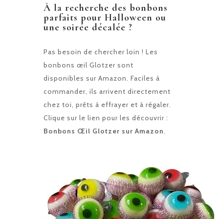
À la recherche des bonbons
parfaits pour Halloween ou
une soirée décalée ?
Pas besoin de chercher loin ! Les
bonbons œil Glotzer sont
disponibles sur Amazon. Faciles à
commander, ils arrivent directement
chez toi, prêts à effrayer et à régaler.
Clique sur le lien pour les découvrir :
Bonbons Œil Glotzer sur Amazon
.