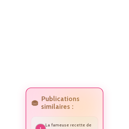
Publications
similaires :
La fameuse recette de