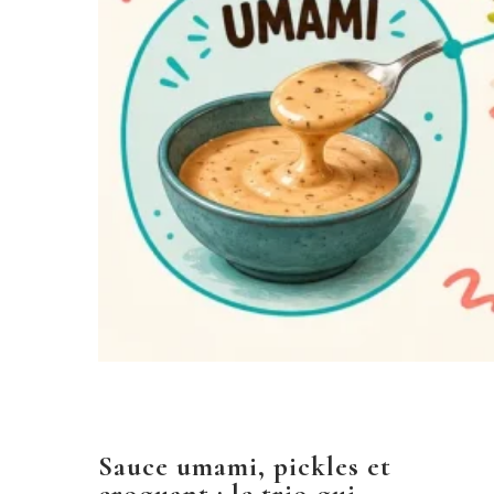
Sauce umami, pickles et