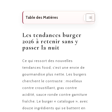
Table des Matières
Les tendances burger
2026 à retenir sans y
passer la nuit
Ce qui ressort des nouvelles
tendances food, c’est une envie de
gourmandise plus nette. Les burgers
cherchent le contraste : moelleux
contre croustillant, gras contre
acidité, sauce ronde contre garniture
fraîche. Le burger « catalogue », avec
douze ingrédients qui se battent en