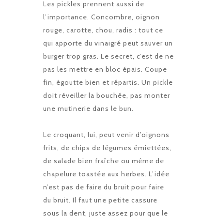
Les pickles prennent aussi de
l’importance. Concombre, oignon
rouge, carotte, chou, radis : tout ce
qui apporte du vinaigré peut sauver un
burger trop gras. Le secret, c’est de ne
pas les mettre en bloc épais. Coupe
fin, égoutte bien et répartis. Un pickle
doit réveiller la bouchée, pas monter
une mutinerie dans le bun.
Le croquant, lui, peut venir d’oignons
frits, de chips de légumes émiettées,
de salade bien fraîche ou même de
chapelure toastée aux herbes. L’idée
n’est pas de faire du bruit pour faire
du bruit. Il faut une petite cassure
sous la dent, juste assez pour que le