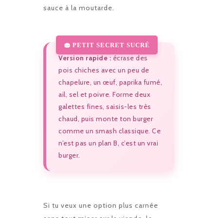
sauce à la moutarde.
Version rapide :
écrase des
pois chiches avec un peu de
chapelure, un œuf, paprika fumé,
ail, sel et poivre. Forme deux
galettes fines, saisis-les très
chaud, puis monte ton burger
comme un smash classique. Ce
n’est pas un plan B, c’est un vrai
burger.
Si tu veux une option plus carnée