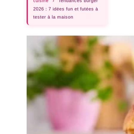
cuisine
›
Tendances burger
2026 : 7 idées fun et futées à
tester à la maison