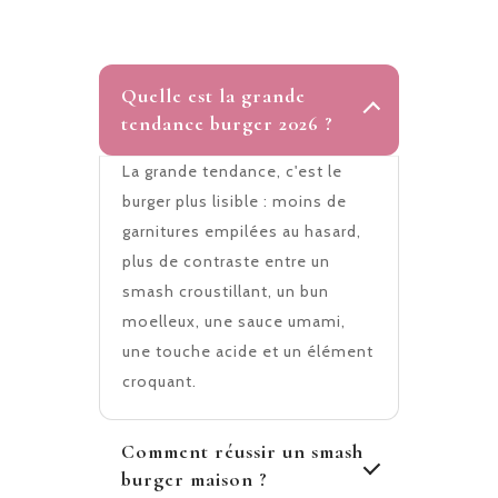
Quelle est la grande
tendance burger 2026 ?
La grande tendance, c'est le
burger plus lisible : moins de
garnitures empilées au hasard,
plus de contraste entre un
smash croustillant, un bun
moelleux, une sauce umami,
une touche acide et un élément
croquant.
Comment réussir un smash
burger maison ?