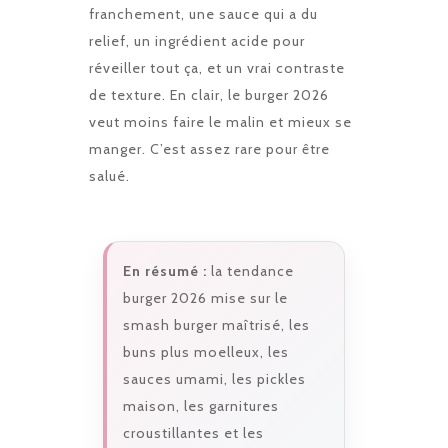
franchement, une sauce qui a du
relief, un ingrédient acide pour
réveiller tout ça, et un vrai contraste
de texture. En clair, le burger 2026
veut moins faire le malin et mieux se
manger. C’est assez rare pour être
salué.
En résumé :
la tendance
burger 2026 mise sur le
smash burger maîtrisé, les
buns plus moelleux, les
sauces umami, les pickles
maison, les garnitures
croustillantes et les