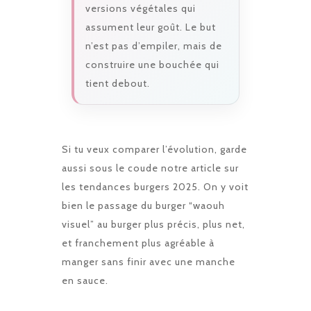
versions végétales qui
assument leur goût. Le but
n’est pas d’empiler, mais de
construire une bouchée qui
tient debout.
Si tu veux comparer l’évolution, garde
aussi sous le coude notre article sur
les
tendances burgers 2025
. On y voit
bien le passage du burger “waouh
visuel” au burger plus précis, plus net,
et franchement plus agréable à
manger sans finir avec une manche
en sauce.