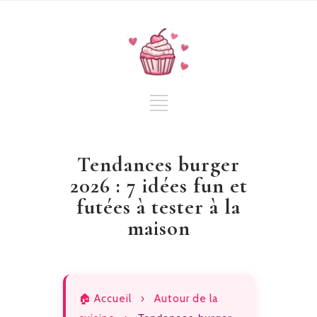
Tendances burger
2026 : 7 idées fun et
futées à tester à la
maison
🏠 Accueil
›
Autour de la