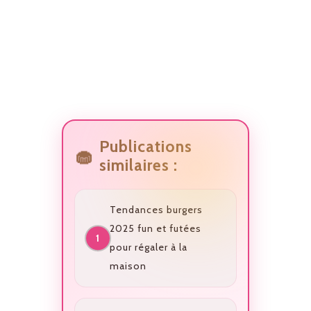
Publications
similaires :
Tendances burgers
2025 fun et futées
pour régaler à la
maison