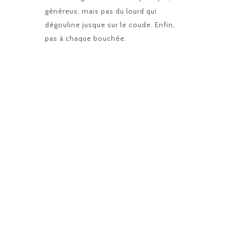
généreux, mais pas du lourd qui
dégouline jusque sur le coude. Enfin,
pas à chaque bouchée.