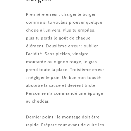
Première erreur : charger le burger
comme si tu voulais prouver quelque
chose à l’univers. Plus tu empiles,
plus tu perds le goût de chaque
élément. Deuxième erreur : oublier
l’acidité. Sans pickles, vinaigre,
moutarde ou oignon rouge, le gras
prend toute la place. Troisième erreur
: négliger le pain. Un bun non toasté
absorbe la sauce et devient triste.
Personne n’a commandé une éponge
au cheddar.
Dernier point : le montage doit être
rapide. Prépare tout avant de cuire les