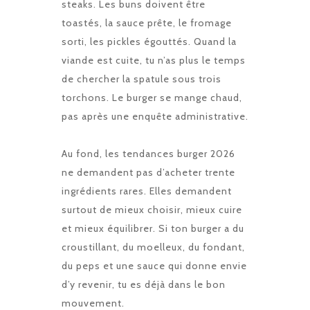
steaks. Les buns doivent être
toastés, la sauce prête, le fromage
sorti, les pickles égouttés. Quand la
viande est cuite, tu n’as plus le temps
de chercher la spatule sous trois
torchons. Le burger se mange chaud,
pas après une enquête administrative.
Au fond, les tendances burger 2026
ne demandent pas d’acheter trente
ingrédients rares. Elles demandent
surtout de mieux choisir, mieux cuire
et mieux équilibrer. Si ton burger a du
croustillant, du moelleux, du fondant,
du peps et une sauce qui donne envie
d’y revenir, tu es déjà dans le bon
mouvement.