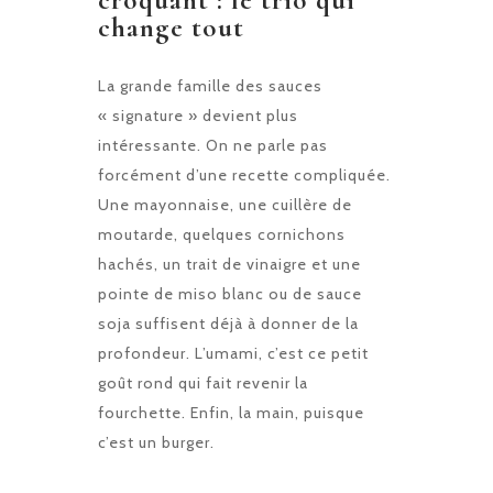
croquant : le trio qui
change tout
La grande famille des sauces
« signature » devient plus
intéressante. On ne parle pas
forcément d’une recette compliquée.
Une mayonnaise, une cuillère de
moutarde, quelques cornichons
hachés, un trait de vinaigre et une
pointe de miso blanc ou de sauce
soja suffisent déjà à donner de la
profondeur. L’umami, c’est ce petit
goût rond qui fait revenir la
fourchette. Enfin, la main, puisque
c’est un burger.