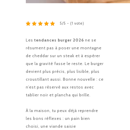
5/5 - (1 vote)
Les
tendances burger 2026
ne se
résument pas à poser une montagne
de cheddar sur un steak et à espérer
que la gravité fasse le reste. Le burger
devient plus précis, plus lisible, plus
croustillant aussi. Bonne nouvelle : ce
n’est pas réservé aux restos avec
tablier noir et plancha qui brille.
À la maison, tu peux déjà reprendre
les bons réflexes : un pain bien
choisi, une viande saisie