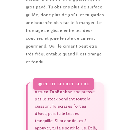
gros pavé. Tu obtiens plus de surface
grillée, donc plus de goût, et tu gardes
une bouchée plus facile à manger. Le
fromage se glisse entre les deux
couches et joue le rôle de ciment
gourmand. Oui, le ciment peut être
très fréquentable quand il est orange
et fondu.
Astuce TonBonbon :
ne presse
pas le steak pendant toute la
cuisson. Tu écrases fort au
début, puis tu le laisses
tranquille. Si tu continues à
appuyer, tu fais sortir le jus. Et là,