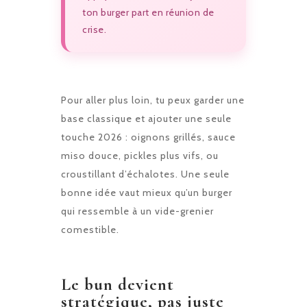
ton burger part en réunion de
crise.
Pour aller plus loin, tu peux garder une
base classique et ajouter une seule
touche 2026 : oignons grillés, sauce
miso douce, pickles plus vifs, ou
croustillant d’échalotes. Une seule
bonne idée vaut mieux qu’un burger
qui ressemble à un vide-grenier
comestible.
Le bun devient
stratégique, pas juste