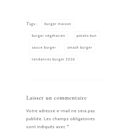
Tags :
burger maison
burger végétarien
potato bun
sauce burger
smash burger
tendances burger 2026
Laisser un commentaire
Votre adresse e-mail ne sera pas
publiée.
Les champs obligatoires
sont indiqués avec
*