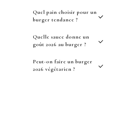
Quel pain choisir pour un
burger tendance ?
Quelle sauce donne un
goût 2026 au burger ?
Peut-on faire un burger
2026 végétarien ?