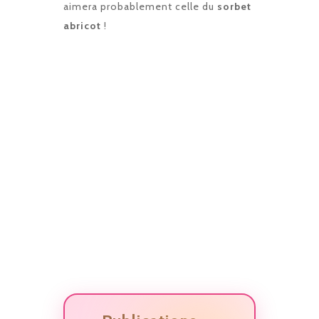
aimera probablement celle du
sorbet
abricot
!