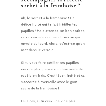
sorbet à la framboise ?
Ah, le sorbet à la framboise ! Ce
délice fruité qui te fait frétiller les
papilles ! Mais attends, un bon sorbet,
ça se savoure avec une boisson qui
envoie du lourd. Alors, qu’est-ce qu’on
met dans le verre ?
Si tu veux faire pétiller tes papilles
encore plus, pense à un bon verre de
rosé bien frais. C’est léger, fruité et ça
s’accorde à merveille avec le goût
sucré de la framboise !
Ou alors, si tu veux une vibe plus