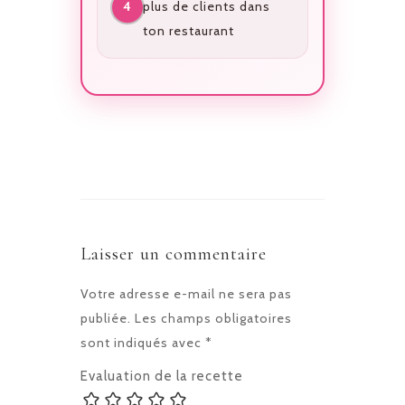
plus de clients dans
ton restaurant
Laisser un commentaire
Votre adresse e-mail ne sera pas
publiée.
Les champs obligatoires
sont indiqués avec
*
Evaluation de la recette