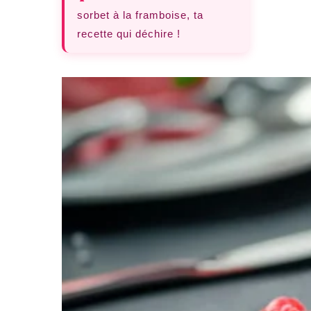
sorbet à la framboise, ta
recette qui déchire !