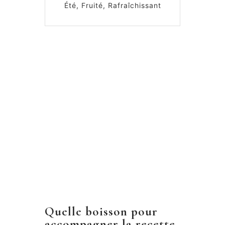
Été, Fruité, Rafraîchissant
Quelle boisson pour
accompagner la recette