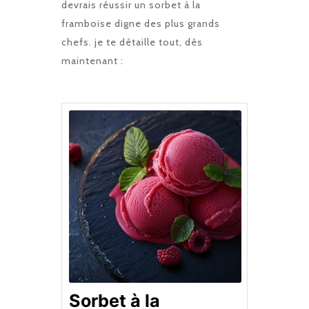
devrais réussir un sorbet à la
framboise digne des plus grands
chefs. je te détaille tout, dès
maintenant :
Sorbet à la