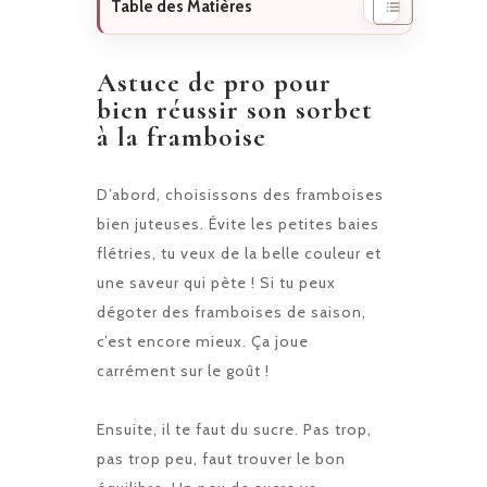
Table des Matières
Astuce de pro pour
bien réussir son sorbet
à la framboise
D’abord, choisissons des framboises
bien juteuses. Évite les petites baies
flétries, tu veux de la belle couleur et
une saveur qui pète ! Si tu peux
dégoter des framboises de saison,
c’est encore mieux. Ça joue
carrément sur le goût !
Ensuite, il te faut du sucre. Pas trop,
pas trop peu, faut trouver le bon