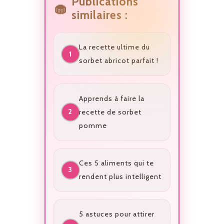
Publications
similaires :
La recette ultime du
sorbet abricot parfait !
Apprends à faire la
recette de sorbet
pomme
Ces 5 aliments qui te
rendent plus intelligent
5 astuces pour attirer