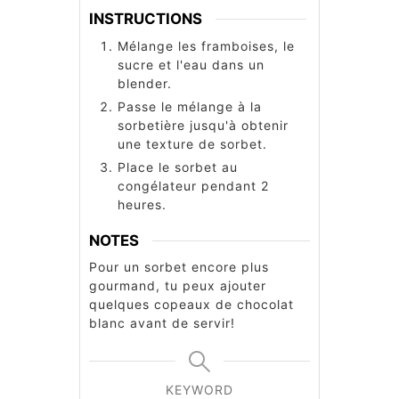
INSTRUCTIONS
Mélange les framboises, le
sucre et l'eau dans un
blender.
Passe le mélange à la
sorbetière jusqu'à obtenir
une texture de sorbet.
Place le sorbet au
congélateur pendant 2
heures.
NOTES
Pour un sorbet encore plus
gourmand, tu peux ajouter
quelques copeaux de chocolat
blanc avant de servir!
KEYWORD