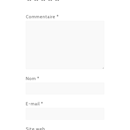
Commentaire
*
Nom
*
E-mail
*
Site web