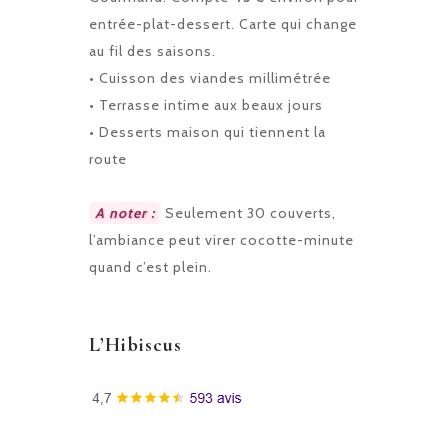
entrée-plat-dessert. Carte qui change
au fil des saisons.
• Cuisson des viandes millimétrée
• Terrasse intime aux beaux jours
• Desserts maison qui tiennent la
route
A noter :
Seulement 30 couverts,
l’ambiance peut virer cocotte-minute
quand c’est plein.
L’Hibiscus