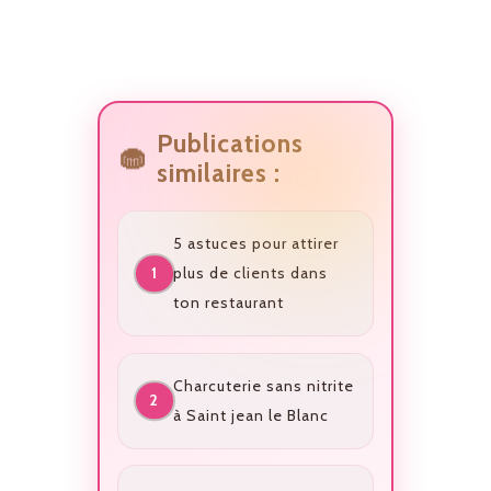
Publications
similaires :
5 astuces pour attirer
plus de clients dans
ton restaurant
Charcuterie sans nitrite
à Saint jean le Blanc