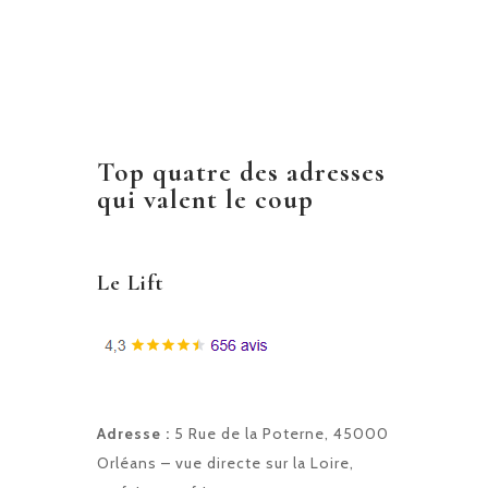
Top quatre des adresses
qui valent le coup
Le Lift
Adresse :
5 Rue de la Poterne, 45000
Orléans – vue directe sur la Loire,