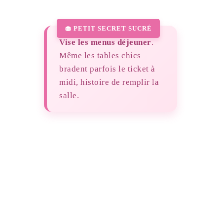
Vise les menus déjeuner
.
Même les tables chics
bradent parfois le ticket à
midi, histoire de remplir la
salle.