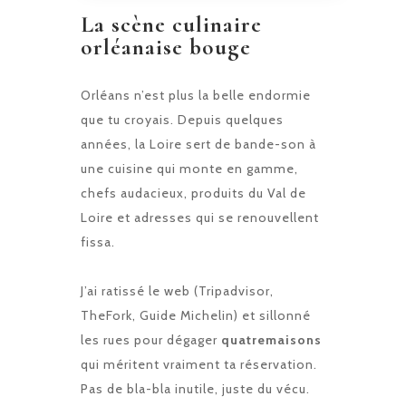
La scène culinaire
orléanaise bouge
Orléans n’est plus la belle endormie
que tu croyais. Depuis quelques
années, la Loire sert de bande-son à
une cuisine qui monte en gamme,
chefs audacieux, produits du Val de
Loire et adresses qui se renouvellent
fissa.
J’ai ratissé le web (Tripadvisor,
TheFork, Guide Michelin) et sillonné
les rues pour dégager
quatremaisons
qui méritent vraiment ta réservation.
Pas de bla-bla inutile, juste du vécu.