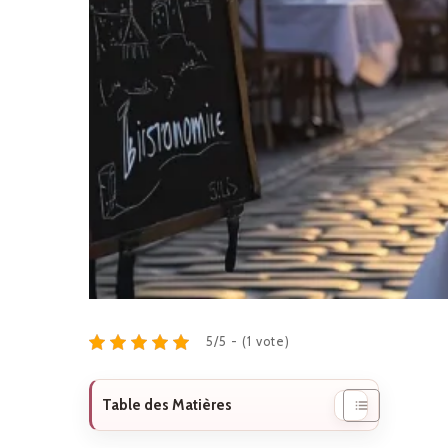
5/5 - (1 vote)
Table des Matières