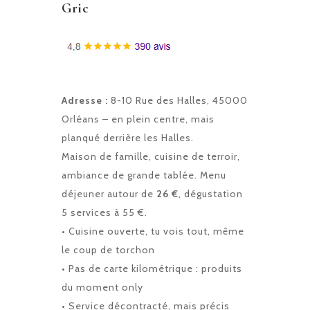
Gric
Adresse :
8-10 Rue des Halles, 45000
Orléans – en plein centre, mais
planqué derrière les Halles.
Maison de famille, cuisine de terroir,
ambiance de grande tablée. Menu
déjeuner autour de
26 €
, dégustation
5 services à 55 €.
• Cuisine ouverte, tu vois tout, même
le coup de torchon
• Pas de carte kilométrique : produits
du moment only
• Service décontracté, mais précis