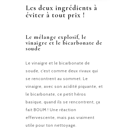
Les deux ingrédients à
éviter à tout prix !
Le mélange explosif, le
vinaigre et le bicarbonate de
soude
Le vinaigre et le bicarbonate de
soude, c’est comme deux rivaux qui
se rencontrent au sommet. Le
vinaigre, avec son acidité piquante, et
le bicarbonate, ce petit héros
basique, quand ils se rencontrent, ça
fait BOUM ! Une réaction
effervescente, mais pas vraiment
utile pour ton nettoyage.