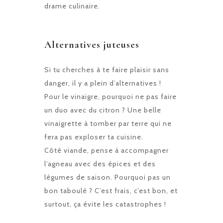
drame culinaire.
Alternatives juteuses
Si tu cherches à te faire plaisir sans
danger, il y a plein d’alternatives !
Pour le vinaigre, pourquoi ne pas faire
un duo avec du citron ? Une belle
vinaigrette à tomber par terre qui ne
fera pas exploser ta cuisine.
Côté viande, pense à accompagner
l’agneau avec des épices et des
légumes de saison. Pourquoi pas un
bon taboulé ? C’est frais, c’est bon, et
surtout, ça évite les catastrophes !