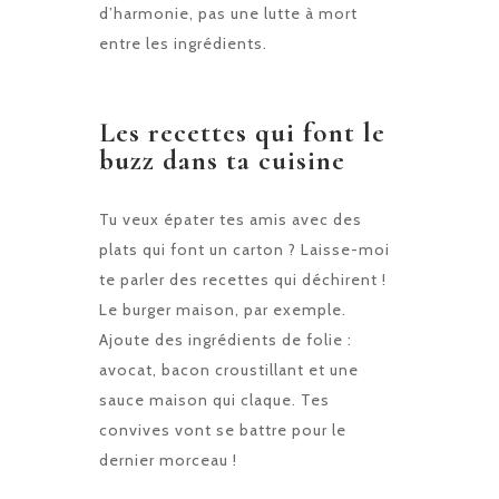
d’harmonie, pas une lutte à mort
entre les ingrédients.
Les recettes qui font le
buzz dans ta cuisine
Tu veux épater tes amis avec des
plats qui font un carton ? Laisse-moi
te parler des recettes qui déchirent !
Le burger maison, par exemple.
Ajoute des ingrédients de folie :
avocat, bacon croustillant et une
sauce maison qui claque. Tes
convives vont se battre pour le
dernier morceau !