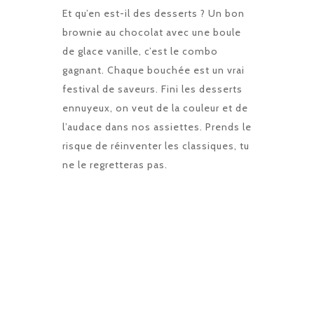
Et qu’en est-il des desserts ? Un bon
brownie au chocolat avec une boule
de glace vanille, c’est le combo
gagnant. Chaque bouchée est un vrai
festival de saveurs. Fini les desserts
ennuyeux, on veut de la couleur et de
l’audace dans nos assiettes. Prends le
risque de réinventer les classiques, tu
ne le regretteras pas.