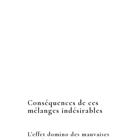
Conséquences de ces
mélanges indésirables
L’effet domino des mauvaises