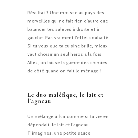
Résultat ? Une mousse au pays des
merveilles qui ne fait rien d’autre que
balancer tes saletés à droite et à
gauche. Pas vraiment l’effet souhaité.
Si tu veux que ta cuisine brille, mieux
vaut choisir un seul héros à la fois.
Allez, on laisse la guerre des chimies
de côté quand on fait le ménage !
Le duo maléfique, le lait et
l’agneau
Un mélange à fuir comme si ta vie en
dépendait, le lait et l’agneau.
T’imagines, une petite sauce