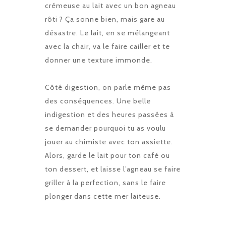
crémeuse au lait avec un bon agneau
rôti ? Ça sonne bien, mais gare au
désastre. Le lait, en se mélangeant
avec la chair, va le faire cailler et te
donner une texture immonde.
Côté digestion, on parle même pas
des conséquences. Une belle
indigestion et des heures passées à
se demander pourquoi tu as voulu
jouer au chimiste avec ton assiette.
Alors, garde le lait pour ton café ou
ton dessert, et laisse l’agneau se faire
griller à la perfection, sans le faire
plonger dans cette mer laiteuse.