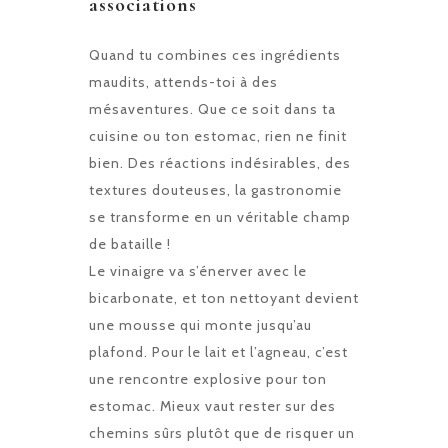
associations
Quand tu combines ces ingrédients
maudits, attends-toi à des
mésaventures. Que ce soit dans ta
cuisine ou ton estomac, rien ne finit
bien. Des réactions indésirables, des
textures douteuses, la gastronomie
se transforme en un véritable champ
de bataille !
Le vinaigre va s’énerver avec le
bicarbonate, et ton nettoyant devient
une mousse qui monte jusqu’au
plafond. Pour le lait et l’agneau, c’est
une rencontre explosive pour ton
estomac. Mieux vaut rester sur des
chemins sûrs plutôt que de risquer un