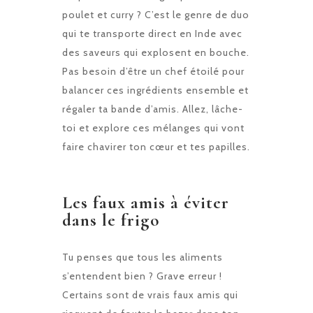
poulet et curry ? C’est le genre de duo
qui te transporte direct en Inde avec
des saveurs qui explosent en bouche.
Pas besoin d’être un chef étoilé pour
balancer ces ingrédients ensemble et
régaler ta bande d’amis. Allez, lâche-
toi et explore ces mélanges qui vont
faire chavirer ton cœur et tes papilles.
Les faux amis à éviter
dans le frigo
Tu penses que tous les aliments
s’entendent bien ? Grave erreur !
Certains sont de vrais faux amis qui