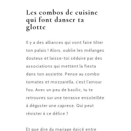
Les combos de cuisine
qui font danser ta
glotte
Il y a des alliances qui vont faire tilter
ton palais ! Alors, oublie les mélanges
douteux et laisse-toi séduire par des
associations qui mettent la fiesta
dans ton assiette. Pense au combo
tomates et mozzarella, c’est l’amour
fou. Avec un peu de basilic, tu te
retrouves sur une terrasse ensoleillée
à déguster une caprese. Qui peut
résister à ce délice ?
Et que dire du mariage épicé entre