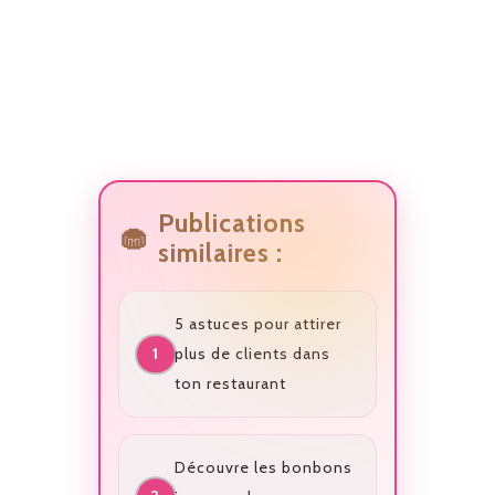
Publications
similaires :
5 astuces pour attirer
plus de clients dans
ton restaurant
Découvre les bonbons