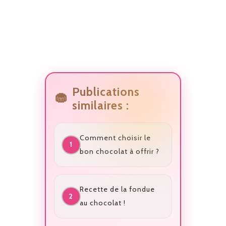
Publications
similaires :
Comment choisir le
bon chocolat à offrir ?
Recette de la fondue
au chocolat !