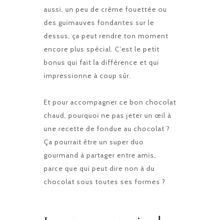
aussi, un peu de crème fouettée ou
des guimauves fondantes sur le
dessus, ça peut rendre ton moment
encore plus spécial. C’est le petit
bonus qui fait la différence et qui
impressionne à coup sûr.
Et pour accompagner ce bon chocolat
chaud, pourquoi ne pas jeter un œil à
une recette de
fondue au chocolat
?
Ça pourrait être un super duo
gourmand à partager entre amis,
parce que qui peut dire non à du
chocolat sous toutes ses formes ?