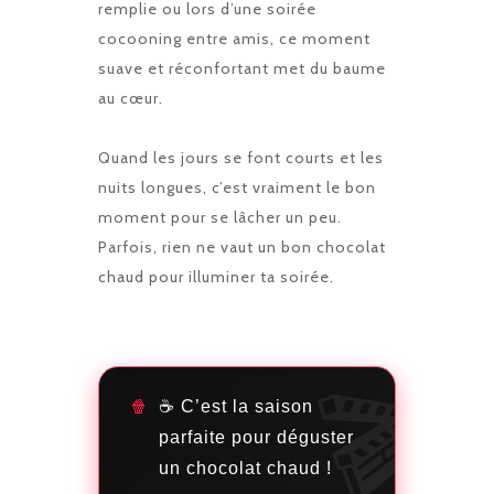
remplie ou lors d’une soirée
cocooning entre amis, ce moment
suave et réconfortant met du baume
au cœur.
Quand les jours se font courts et les
nuits longues, c’est vraiment le bon
moment pour se lâcher un peu.
Parfois, rien ne vaut un bon chocolat
chaud pour illuminer ta soirée.
☕ C’est la saison
parfaite pour déguster
un chocolat chaud !