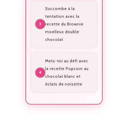
Succombe à la
tentation avec la
recette du Brownie
moelleux double
chocolat
Mets-toi au défi avec
la recette Popcorn au
chocolat blanc et
éclats de noisette