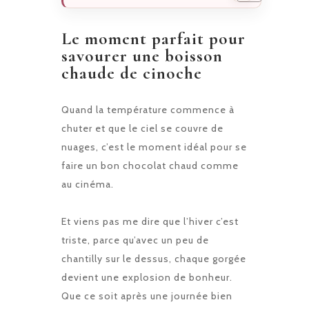
Le moment parfait pour
savourer une boisson
chaude de cinoche
Quand la température commence à
chuter et que le ciel se couvre de
nuages, c’est le moment idéal pour se
faire un bon chocolat chaud comme
au cinéma.
Et viens pas me dire que l’hiver c’est
triste, parce qu’avec un peu de
chantilly sur le dessus, chaque gorgée
devient une explosion de bonheur.
Que ce soit après une journée bien