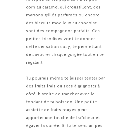
corn au caramel qui croustillent, des
marrons grillés parfumés ou encore
des biscuits moelleux au chocolat
sont des compagnons parfaits. Ces
petites friandises vont te donner
cette sensation cosy, te permettant
de savourer chaque gorgée tout en te
régalant.
Tu pourrais même te laisser tenter par
des fruits frais ou secs à grignoter à
côté, histoire de trancher avec le
fondant de ta boisson. Une petite
assiette de fruits rouges peut
apporter une touche de fraîcheur et
égayer ta soirée. Si tu te sens un peu