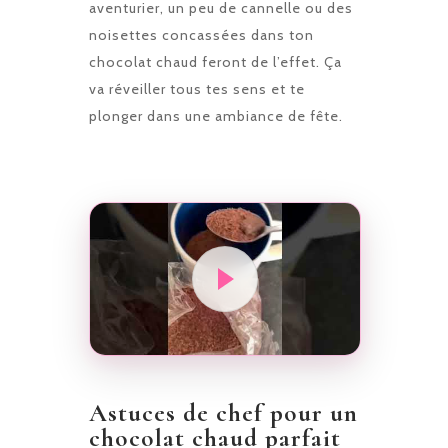
aventurier, un peu de cannelle ou des
noisettes concassées dans ton
chocolat chaud feront de l’effet. Ça
va réveiller tous tes sens et te
plonger dans une ambiance de fête.
Astuces de chef pour un
chocolat chaud parfait