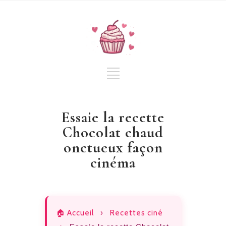
Essaie la recette
Chocolat chaud
onctueux façon
cinéma
🏠 Accueil
›
Recettes ciné