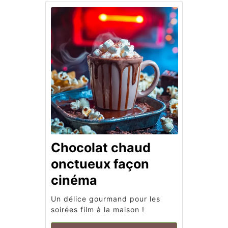
Chocolat chaud
onctueux façon
cinéma
Un délice gourmand pour les
soirées film à la maison !