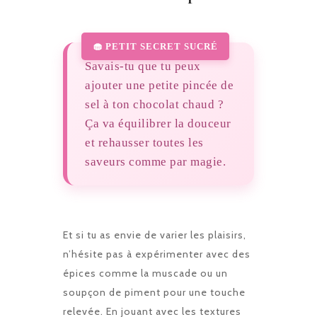
Savais-tu que tu peux
ajouter une petite pincée de
sel à ton chocolat chaud ?
Ça va équilibrer la douceur
et rehausser toutes les
saveurs comme par magie.
Et si tu as envie de varier les plaisirs,
n’hésite pas à expérimenter avec des
épices comme la muscade ou un
soupçon de piment pour une touche
relevée. En jouant avec les textures