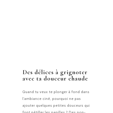
Des délices à grignoter
avec ta douceur chaude
Quand tu veux te plonger à fond dans
l’ambiance ciné, pourquoi ne pas
ajouter quelques petites douceurs qui
font pétiller les papilles ? Des pop-