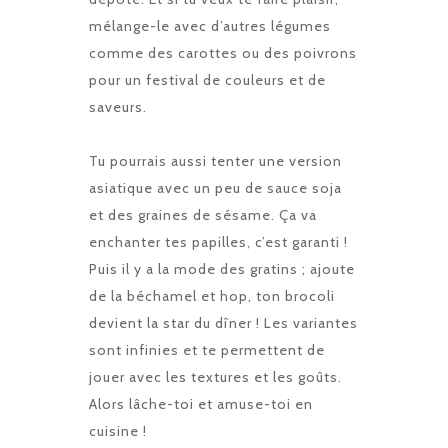
mélange-le avec d’autres légumes
comme des carottes ou des poivrons
pour un festival de couleurs et de
saveurs.
Tu pourrais aussi tenter une version
asiatique avec un peu de sauce soja
et des graines de sésame. Ça va
enchanter tes papilles, c’est garanti !
Puis il y a la mode des gratins ; ajoute
de la béchamel et hop, ton brocoli
devient la star du dîner ! Les variantes
sont infinies et te permettent de
jouer avec les textures et les goûts.
Alors lâche-toi et amuse-toi en
cuisine !