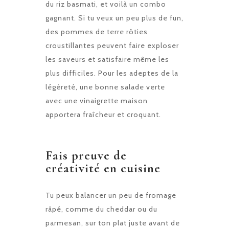
du riz basmati, et voilà un combo
gagnant. Si tu veux un peu plus de fun,
des pommes de terre rôties
croustillantes peuvent faire exploser
les saveurs et satisfaire même les
plus difficiles. Pour les adeptes de la
légèreté, une bonne salade verte
avec une vinaigrette maison
apportera fraîcheur et croquant.
Fais preuve de
créativité en cuisine
Tu peux balancer un peu de fromage
râpé, comme du cheddar ou du
parmesan, sur ton plat juste avant de