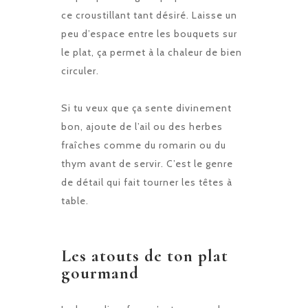
ce croustillant tant désiré. Laisse un
peu d’espace entre les bouquets sur
le plat, ça permet à la chaleur de bien
circuler.
Si tu veux que ça sente divinement
bon, ajoute de l’ail ou des herbes
fraîches comme du romarin ou du
thym avant de servir. C’est le genre
de détail qui fait tourner les têtes à
table.
Les atouts de ton plat
gourmand