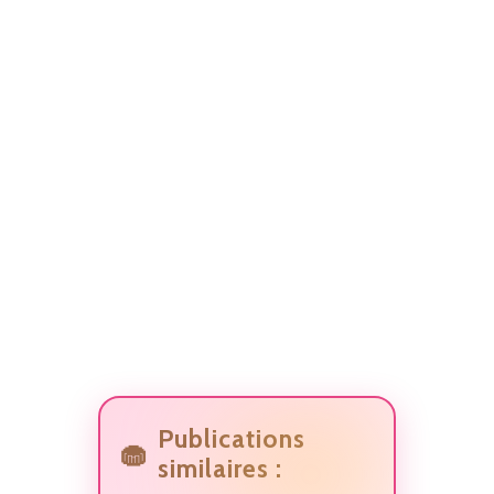
Publications
similaires :