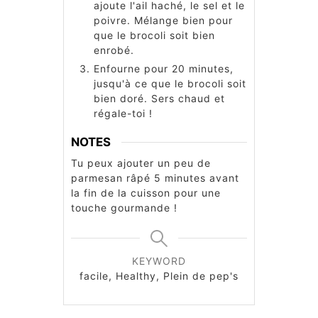
ajoute l'ail haché, le sel et le
poivre. Mélange bien pour
que le brocoli soit bien
enrobé.
Enfourne pour 20 minutes,
jusqu'à ce que le brocoli soit
bien doré. Sers chaud et
régale-toi !
NOTES
Tu peux ajouter un peu de
parmesan râpé 5 minutes avant
la fin de la cuisson pour une
touche gourmande !
KEYWORD
facile, Healthy, Plein de pep's