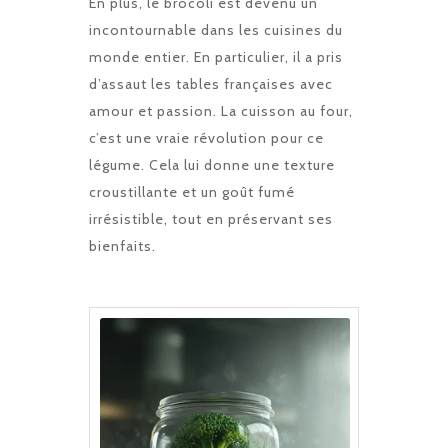
En plus, le brocoli est devenu un
incontournable dans les cuisines du
monde entier. En particulier, il a pris
d’assaut les tables françaises avec
amour et passion. La cuisson au four,
c’est une vraie révolution pour ce
légume. Cela lui donne une texture
croustillante et un goût fumé
irrésistible, tout en préservant ses
bienfaits.