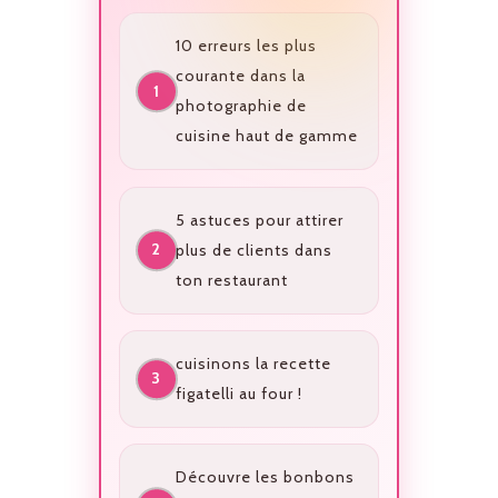
10 erreurs les plus
courante dans la
photographie de
cuisine haut de gamme
5 astuces pour attirer
plus de clients dans
ton restaurant
cuisinons la recette
figatelli au four !
Découvre les bonbons