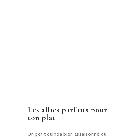
Les alliés parfaits pour
ton plat
Un petit quinoa bien assaisonné ou