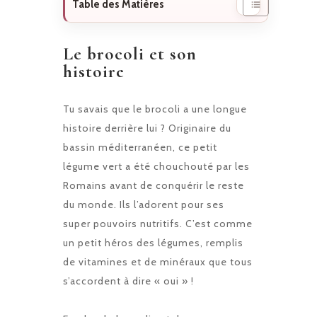
Table des Matières
Le brocoli et son
histoire
Tu savais que le brocoli a une longue
histoire derrière lui ? Originaire du
bassin méditerranéen, ce petit
légume vert a été chouchouté par les
Romains avant de conquérir le reste
du monde. Ils l’adorent pour ses
super pouvoirs nutritifs. C’est comme
un petit héros des légumes, remplis
de vitamines et de minéraux que tous
s’accordent à dire « oui » !