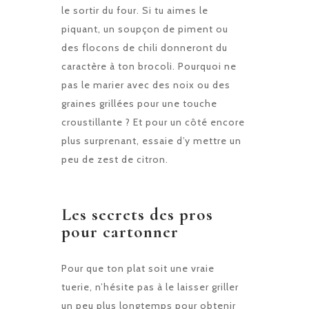
le sortir du four. Si tu aimes le
piquant, un soupçon de piment ou
des flocons de chili donneront du
caractère à ton brocoli. Pourquoi ne
pas le marier avec des noix ou des
graines grillées pour une touche
croustillante ? Et pour un côté encore
plus surprenant, essaie d’y mettre un
peu de zest de citron.
Les secrets des pros
pour cartonner
Pour que ton plat soit une vraie
tuerie, n’hésite pas à le laisser griller
un peu plus longtemps pour obtenir