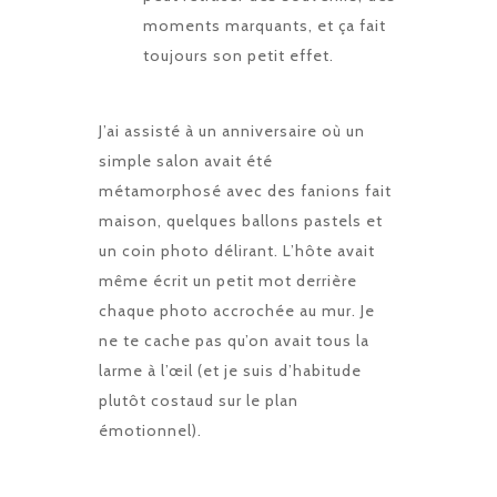
moments marquants, et ça fait
toujours son petit effet.
J’ai assisté à un anniversaire où un
simple salon avait été
métamorphosé avec des fanions fait
maison, quelques ballons pastels et
un coin photo délirant. L’hôte avait
même écrit un petit mot derrière
chaque photo accrochée au mur. Je
ne te cache pas qu’on avait tous la
larme à l’œil (et je suis d’habitude
plutôt costaud sur le plan
émotionnel).