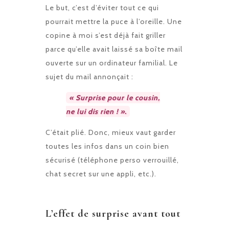
Le but, c’est d’éviter tout ce qui
pourrait mettre la puce à l’oreille. Une
copine à moi s’est déjà fait griller
parce qu’elle avait laissé sa boîte mail
ouverte sur un ordinateur familial. Le
sujet du mail annonçait :
« Surprise pour le cousin,
ne lui dis rien ! ».
C’était plié. Donc, mieux vaut garder
toutes les infos dans un coin bien
sécurisé (téléphone perso verrouillé,
chat secret sur une appli, etc.).
L’effet de surprise avant tout