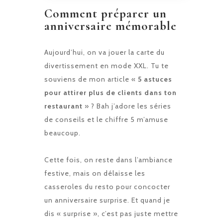
Comment préparer un
anniversaire mémorable
Aujourd’hui, on va jouer la carte du
divertissement en mode XXL. Tu te
souviens de mon article «
5 astuces
pour attirer plus de clients dans ton
restaurant
» ? Bah j’adore les séries
de conseils et le chiffre 5 m’amuse
beaucoup.
Cette fois, on reste dans l’ambiance
festive, mais on délaisse les
casseroles du resto pour concocter
un anniversaire surprise. Et quand je
dis « surprise », c’est pas juste mettre