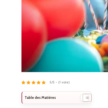
5/5 - (1 vote)
Table des Matières