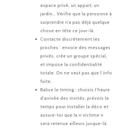
espace privé, un appart, un
jardin… Vérifie que la personne à
surprendre n’a pas déjà quelque
chose en tête ce jour-là.
Contacte discrètement les
proches : envoie des messages
privés, crée un groupe spécial,
et impose la confidentialité
totale. On ne veut pas que l’info
fuite.
Balise le timing : choisis l’heure
d’arrivée des invités, prévois le
temps pour installer la déco et
assure-toi que la « victime »
sera retenue ailleurs jusque-là.