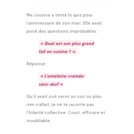
Ma cousine a tenté le quiz pour
l’anniversaire de son mari. Elle avait
posé des questions improbables :
« Quel est son plus grand
fail en cuisine ? ».
Réponse :
« L’omelette-cramée-
sans-œuf »
Qu’il avait osé servir un soir où plus
rien n’allait. Je ne te raconte pas
l’hilarité collective. Court, efficace et
inoubliable.