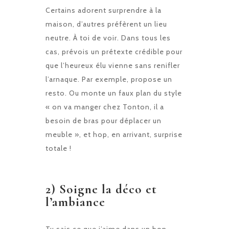
Certains adorent surprendre à la
maison, d’autres préfèrent un lieu
neutre. À toi de voir. Dans tous les
cas, prévois un prétexte crédible pour
que l’heureux élu vienne sans renifler
l’arnaque. Par exemple, propose un
resto. Ou monte un faux plan du style
« on va manger chez Tonton, il a
besoin de bras pour déplacer un
meuble », et hop, en arrivant, surprise
totale !
2) Soigne la déco et
l’ambiance