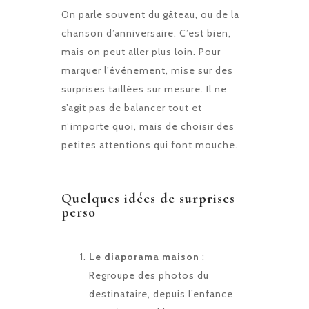
On parle souvent du gâteau, ou de la
chanson d’anniversaire. C’est bien,
mais on peut aller plus loin. Pour
marquer l’événement, mise sur des
surprises taillées sur mesure. Il ne
s’agit pas de balancer tout et
n’importe quoi, mais de choisir des
petites attentions qui font mouche.
Quelques idées de surprises
perso
Le diaporama maison
:
Regroupe des photos du
destinataire, depuis l’enfance