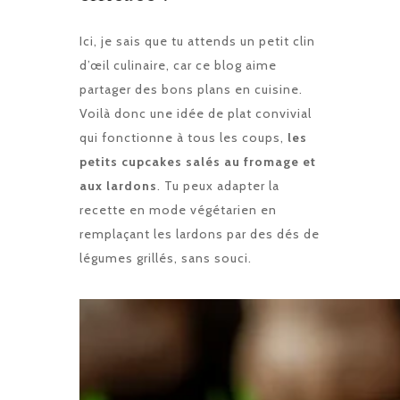
Ici, je sais que tu attends un petit clin
d’œil culinaire, car ce blog aime
partager des bons plans en cuisine.
Voilà donc une idée de plat convivial
qui fonctionne à tous les coups,
les
petits cupcakes salés au fromage et
aux lardons
. Tu peux adapter la
recette en mode végétarien en
remplaçant les lardons par des dés de
légumes grillés, sans souci.