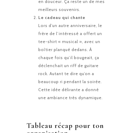
en douceur. Ça reste un de mes
meilleurs souvenirs.
Le cadeau qui chante
Lors d’un autre anniversaire, le
frère de l’intéressé a offert un
tee-shirt « musical », avec un
boîtier planqué dedans. À
chaque fois qu’il bougeait, ça
déclenchait un riff de guitare
rock. Autant te dire qu’on a
beaucoup ri pendant la soirée.
Cette idée délirante a donné
une ambiance très dynamique.
Tableau récap pour ton