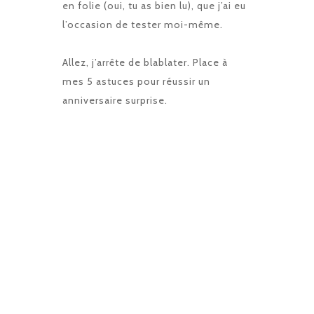
en folie (oui, tu as bien lu), que j’ai eu
l’occasion de tester moi-même.
Allez, j’arrête de blablater. Place à
mes 5 astuces pour réussir un
anniversaire surprise.