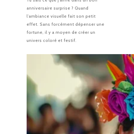
Tu sais ce que j’aime dans un bon
anniversaire surprise ? Quand
l’ambiance visuelle fait son petit
effet. Sans forcément dépenser une
fortune, il y a moyen de créer un
univers coloré et festif.