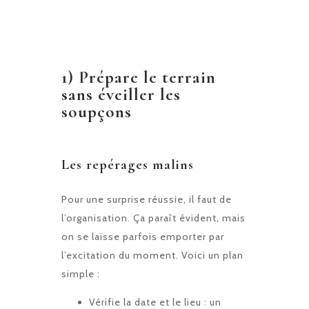
1) Prépare le terrain
sans éveiller les
soupçons
Les repérages malins
Pour une surprise réussie, il faut de
l’organisation. Ça paraît évident, mais
on se laisse parfois emporter par
l’excitation du moment. Voici un plan
simple :
Vérifie la date et le lieu : un