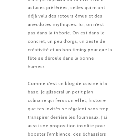
astuces préférées, celles qui m’ont
déjà valu des retours émus et des
anecdotes mythiques. Ici, on n’est
pas dans la théorie. On est dans le
concret, un peu d’orga, un zeste de
créativité et un bon timing pour que la
fête se déroule dans la bonne
humeur.
Comme c’est un blog de cuisine à la
base, je glisserai un petit plan
culinaire qui fera son effet, histoire
que tes invités se régalent sans trop
transpirer derrière les fourneaux. J’ai
aussi une proposition insolite pour
booster l’ambiance, des échassiers