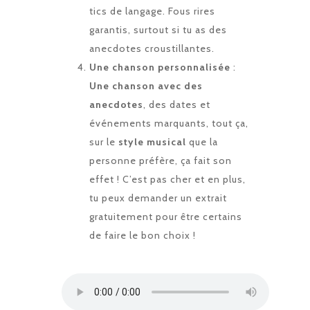
tics de langage. Fous rires
garantis, surtout si tu as des
anecdotes croustillantes.
Une chanson personnalisée
:
Une chanson avec des
anecdotes
, des dates et
événements marquants, tout ça,
sur le
style musical
que la
personne préfère, ça fait son
effet ! C’est pas cher et en plus,
tu peux demander un extrait
gratuitement pour être certains
de faire le bon choix !