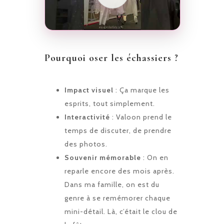
Pourquoi oser les échassiers ?
Impact visuel
: Ça marque les
esprits, tout simplement.
Interactivité
: Valoon prend le
temps de discuter, de prendre
des photos.
Souvenir mémorable
: On en
reparle encore des mois après.
Dans ma famille, on est du
genre à se remémorer chaque
mini-détail. Là, c’était le clou de