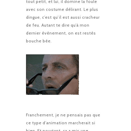
tout petit, et lui, il domine la foule
avec son costume délirant. Le plus
dingue, c’est qu’il est aussi cracheur
de feu. Autant te dire qu’à mon
dernier événement, on est restés
bouche bée.
Franchement, je ne pensais pas que
ce type d’animation marcherait si
bien. Et pourtant, ça a mis une