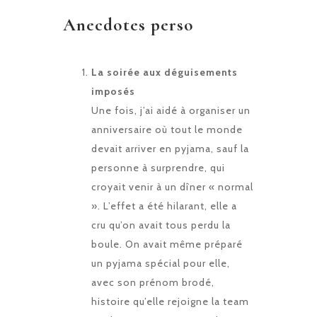
Anecdotes perso
La soirée aux déguisements
imposés
Une fois, j’ai aidé à organiser un
anniversaire où tout le monde
devait arriver en pyjama, sauf la
personne à surprendre, qui
croyait venir à un dîner « normal
». L’effet a été hilarant, elle a
cru qu’on avait tous perdu la
boule. On avait même préparé
un pyjama spécial pour elle,
avec son prénom brodé,
histoire qu’elle rejoigne la team