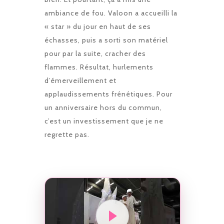
ambiance de fou. Valoon a accueilli la
« star » du jour en haut de ses
échasses, puis a sorti son matériel
pour par la suite, cracher des
flammes. Résultat, hurlements
d’émerveillement et
applaudissements frénétiques. Pour
un anniversaire hors du commun,
c’est un investissement que je ne
regrette pas.