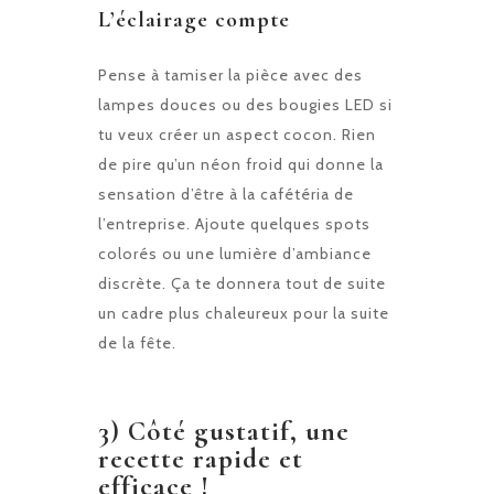
L’éclairage compte
Pense à tamiser la pièce avec des
lampes douces ou des bougies LED si
tu veux créer un aspect cocon. Rien
de pire qu’un néon froid qui donne la
sensation d’être à la cafétéria de
l’entreprise. Ajoute quelques spots
colorés ou une lumière d’ambiance
discrète. Ça te donnera tout de suite
un cadre plus chaleureux pour la suite
de la fête.
3) Côté gustatif, une
recette rapide et
efficace !