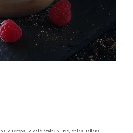
ans le temps, le café était un luxe, et les Italiens