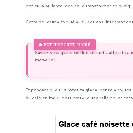
ont eu la brillante idée de le transformer en quel
Cette douceur a évolué au fil des ans, intégrant des
Saviez-vous que le célèbre dessert « affogato » e
merveille !
Et pendant que tu sirotes ta
glace
, pense à toutes 
du café en Italie, c’est presque une religion, et ce
Glace café noisette