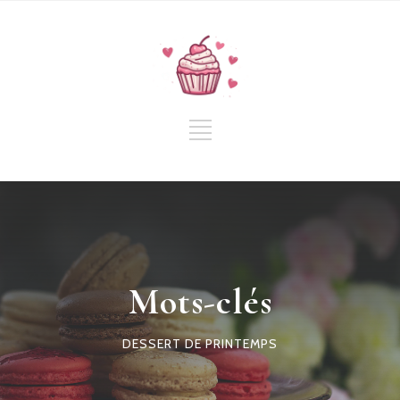
Mots-clés
DESSERT DE PRINTEMPS