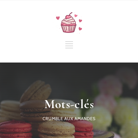
Mots-clés
CRUMBLE AUX AMANDES