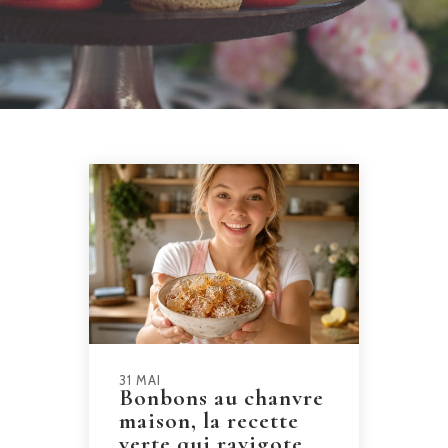
31 MAI
Bonbons au chanvre
maison, la recette
verte qui ravigote