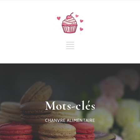
Mots-clés
CHANVRE ALIMENTAIRE