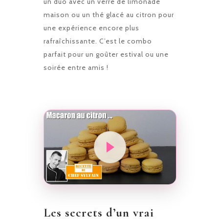
un duo avec un verre de limonade
maison ou un thé glacé au citron pour
une expérience encore plus
rafraîchissante. C’est le combo
parfait pour un goûter estival ou une
soirée entre amis !
Les secrets d’un vrai