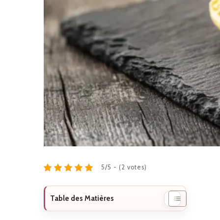
5/5 - (2 votes)
Table des Matières