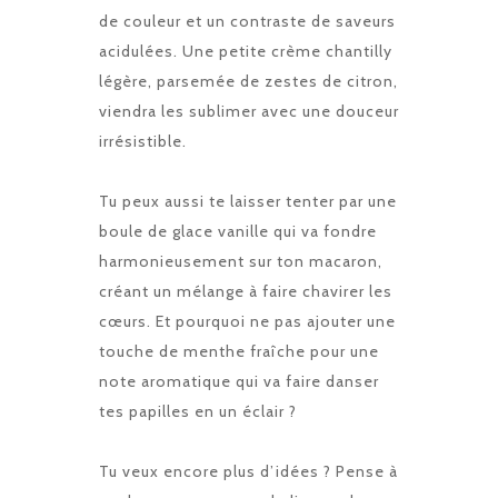
de couleur et un contraste de saveurs
acidulées. Une petite crème chantilly
légère, parsemée de zestes de citron,
viendra les sublimer avec une douceur
irrésistible.
Tu peux aussi te laisser tenter par une
boule de glace vanille qui va fondre
harmonieusement sur ton macaron,
créant un mélange à faire chavirer les
cœurs. Et pourquoi ne pas ajouter une
touche de menthe fraîche pour une
note aromatique qui va faire danser
tes papilles en un éclair ?
Tu veux encore plus d’idées ? Pense à