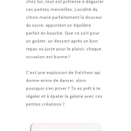
chez toi, tout est prétexte à déguster
ces petites merveilles. L’acidité du
citron marie parfaitement la douceur
du sucre, apportant un équilibre
parfait en bouche. Que ce soit pour
un goûter, un dessert après un bon
repas ou juste pour le plaisir, chaque
occasion est bonne !
C’est une explosion de fraîcheur qui
donne envie de danser, alors
pourquoi s’en priver ? Tu es prêt à te
régaler et à épater la galerie avec ces
petites créations ?