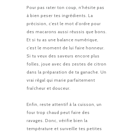
Pour pas rater ton coup, n’hésite pas
à bien peser tes ingrédients. La
précision, c’est le mot d’ordre pour
des macarons aussi réussis que bons.
Et si tu as une balance numérique,
c’est le moment de lui faire honneur.
Si tu veux des saveurs encore plus
folles, joue avec des zestes de citron
dans la préparation de ta ganache. Un
vrai régal qui marie parfaitement
fraîcheur et douceur.
Enfin, reste attentif à la cuisson, un
four trop chaud peut faire des
ravages. Donc, vérifie bien la
température et surveille tes petites