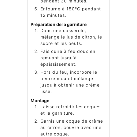
pendant 30 minutes.
Enfourne à 150°C pendant
12 minutes.
Préparation de la garniture
Dans une casserole,
mélange le jus de citron, le
sucre et les oeufs.
Fais cuire à feu doux en
remuant jusqu'à
épaississement.
Hors du feu, incorpore le
beurre mou et mélange
jusqu'à obtenir une crème
lisse.
Montage
Laisse refroidir les coques
et la garniture.
Garnis une coque de crème
au citron, couvre avec une
autre coque.