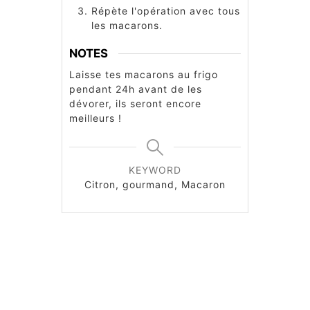
Répète l'opération avec tous
les macarons.
NOTES
Laisse tes macarons au frigo
pendant 24h avant de les
dévorer, ils seront encore
meilleurs !
KEYWORD
Citron, gourmand, Macaron