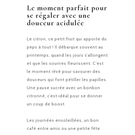
Le moment parfait pour
se régaler avec une
douceur acidulée
Le citron, ce petit fruit qui apporte du
peps à tout ! Il débarque souvent au
printemps, quand les jours s’allongent
et que les sourires fleurissent. C’est
le moment rêvé pour savourer des
douceurs qui font pétiller les papilles.
Une pause sucrée avec un bonbon
citronné, c’est idéal pour se donner
un coup de boost.
Les journées ensoleillées, un bon
café entre amis ou une petite fête