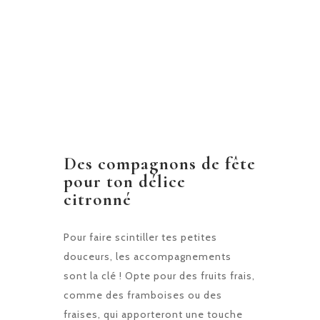
Des compagnons de fête
pour ton délice
citronné
Pour faire scintiller tes petites
douceurs, les accompagnements
sont la clé ! Opte pour des fruits frais,
comme des framboises ou des
fraises, qui apporteront une touche