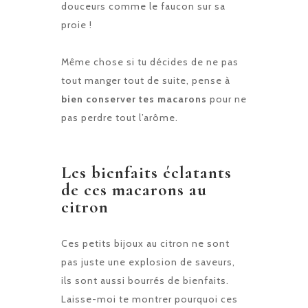
douceurs comme le faucon sur sa
proie !
Même chose si tu décides de ne pas
tout manger tout de suite, pense à
bien conserver tes macarons
pour ne
pas perdre tout l’arôme.
Les bienfaits éclatants
de ces macarons au
citron
Ces petits bijoux au citron ne sont
pas juste une explosion de saveurs,
ils sont aussi bourrés de bienfaits.
Laisse-moi te montrer pourquoi ces