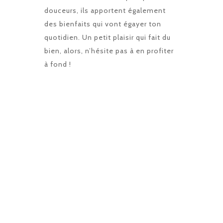
douceurs, ils apportent également
des bienfaits qui vont égayer ton
quotidien. Un petit plaisir qui fait du
bien, alors, n’hésite pas à en profiter
à fond !