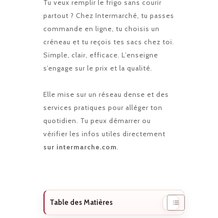
Tu veux remplir le frigo sans courir
partout ? Chez Intermarché, tu passes
commande en ligne, tu choisis un
créneau et tu reçois tes sacs chez toi.
Simple, clair, efficace. L’enseigne
s’engage sur le prix et la qualité.
Elle mise sur un réseau dense et des
services pratiques pour alléger ton
quotidien. Tu peux démarrer ou
vérifier les infos utiles directement
sur intermarche.com
.
Table des Matières