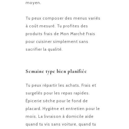
moyen.
Tu peux composer des menus variés
à coût mesuré. Tu profites des
produits frais de Mon Marché Frais
pour cuisiner simplement sans
sacrifier la qualité.
Semaine type bien planifiée
Tu peux répartir les achats. Frais et
surgelés pour les repas rapides.
Épicerie sèche pour le fond de
placard. Hygiène et entretien pour le
mois. La livraison à domicile aide
quand tu vis sans voiture, quand tu