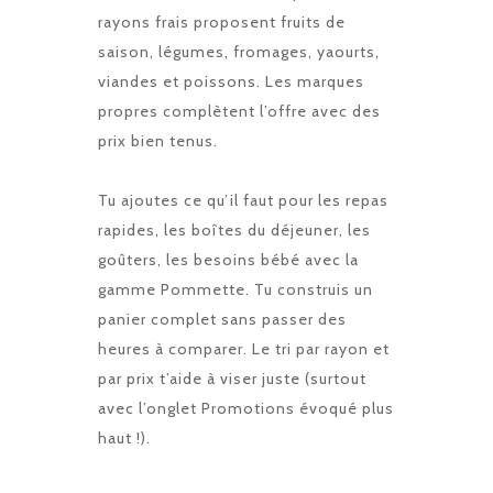
rayons frais proposent fruits de
saison, légumes, fromages, yaourts,
viandes et poissons. Les marques
propres complètent l’offre avec des
prix bien tenus.
Tu ajoutes ce qu’il faut pour les repas
rapides, les boîtes du déjeuner, les
goûters, les besoins bébé avec la
gamme Pommette. Tu construis un
panier complet sans passer des
heures à comparer. Le tri par rayon et
par prix t’aide à viser juste (surtout
avec l’onglet Promotions évoqué plus
haut !).