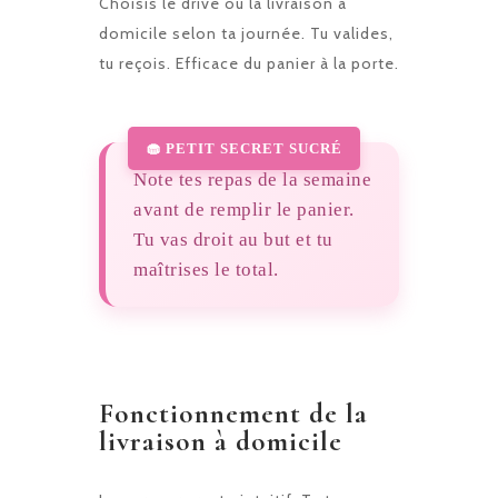
Choisis le drive ou la livraison à
domicile selon ta journée. Tu valides,
tu reçois. Efficace du panier à la porte.
Note tes repas de la semaine
avant de remplir le panier.
Tu vas droit au but et tu
maîtrises le total.
Fonctionnement de la
livraison à domicile