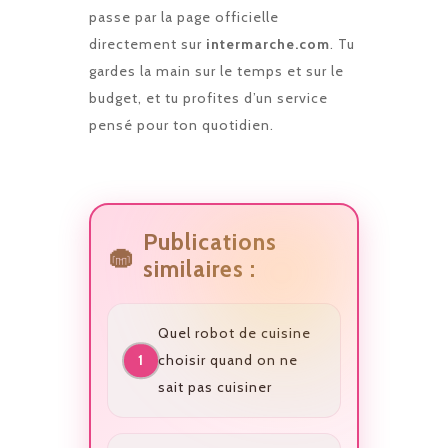
passe par la page officielle
directement sur
intermarche.com
. Tu
gardes la main sur le temps et sur le
budget, et tu profites d’un service
pensé pour ton quotidien.
Publications
similaires :
Quel robot de cuisine
choisir quand on ne
sait pas cuisiner