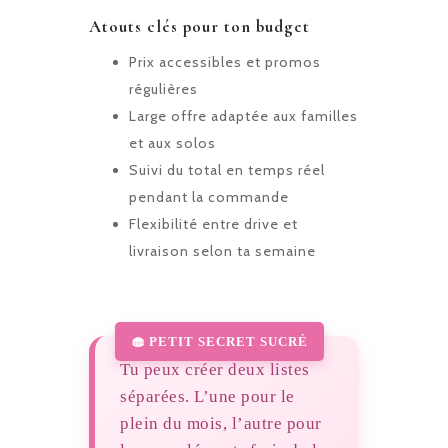
Atouts clés pour ton budget
Prix accessibles et promos
régulières
Large offre adaptée aux familles
et aux solos
Suivi du total en temps réel
pendant la commande
Flexibilité entre drive et
livraison selon ta semaine
Tu peux créer deux listes
séparées. L’une pour le
plein du mois, l’autre pour