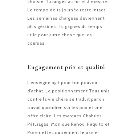
choisie. Tu ranges au fur et à mesure.
Le tempo de ta journée reste intact.
Les semaines chargées deviennent
plus gérables. Tu gagnes du temps
utile pour autre chose que les
courses.
Engagement prix et qualité
L’enseigne agit pour ton pouvoir
d’achat. Le positionnement Tous unis
contre la vie chère se traduit par un
travail quotidien sur les prix et une
offre claire. Les marques Chabrior,
Pâturages, Monique Ranou, Paquito et
Pommette soutiennent le panier