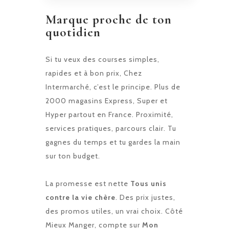
Marque proche de ton
quotidien
Si tu veux des courses simples,
rapides et à bon prix, Chez
Intermarché, c’est le principe. Plus de
2000 magasins Express, Super et
Hyper partout en France. Proximité,
services pratiques, parcours clair. Tu
gagnes du temps et tu gardes la main
sur ton budget.
La promesse est nette
Tous unis
contre la vie chère
. Des prix justes,
des promos utiles, un vrai choix. Côté
Mieux Manger, compte sur
Mon