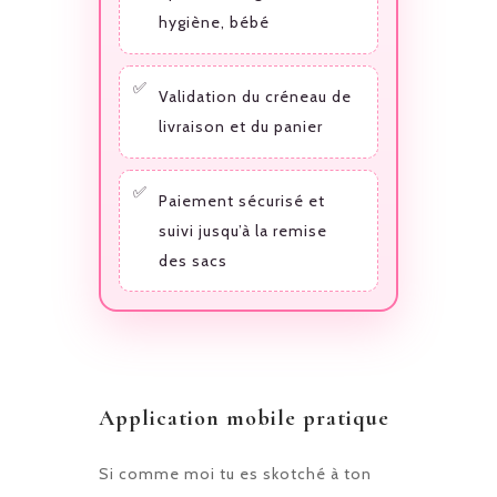
hygiène, bébé
Validation du créneau de
livraison et du panier
Paiement sécurisé et
suivi jusqu’à la remise
des sacs
Application mobile pratique
Si comme moi tu es skotché à ton