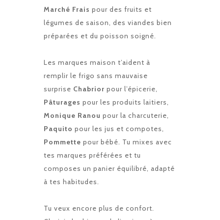
Marché Frais
pour des fruits et
légumes de saison, des viandes bien
préparées et du poisson soigné.
Les marques maison t’aident à
remplir le frigo sans mauvaise
surprise
Chabrior
pour l’épicerie,
Pâturages
pour les produits laitiers,
Monique Ranou
pour la charcuterie,
Paquito
pour les jus et compotes,
Pommette
pour bébé. Tu mixes avec
tes marques préférées et tu
composes un panier équilibré, adapté
à tes habitudes.
Tu veux encore plus de confort.