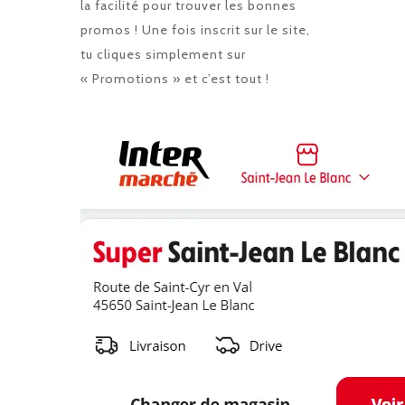
la facilité pour trouver les bonnes
promos ! Une fois inscrit sur le site,
tu cliques simplement sur
« Promotions » et c’est tout !