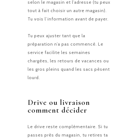
selon le magasin et l’adresse (tu peux
tout à fait choisir un autre magasin).
Tu vois l’information avant de payer.
Tu peux ajuster tant que la
préparation n’a pas commencé. Le
service facilite les semaines
chargées, les retours de vacances ou
les gros pleins quand les sacs pèsent
lourd.
Drive ou livraison
comment décider
Le drive reste complémentaire. Si tu
passes près du magasin, tu retires ta