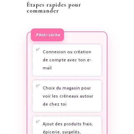
Étapes rapides pour
commander
Anti-sèche
Connexion ou création
de compte avec ton e-
mail
Choix du magasin pour
voir les créneaux autour
de chez toi
Ajout des produits frais,
épicerie, surgelés,