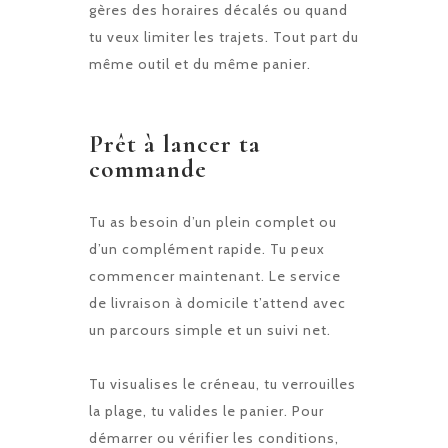
gères des horaires décalés ou quand
tu veux limiter les trajets. Tout part du
même outil et du même panier.
Prêt à lancer ta
commande
Tu as besoin d’un plein complet ou
d’un complément rapide. Tu peux
commencer maintenant. Le service
de livraison à domicile t’attend avec
un parcours simple et un suivi net.
Tu visualises le créneau, tu verrouilles
la plage, tu valides le panier. Pour
démarrer ou vérifier les conditions,