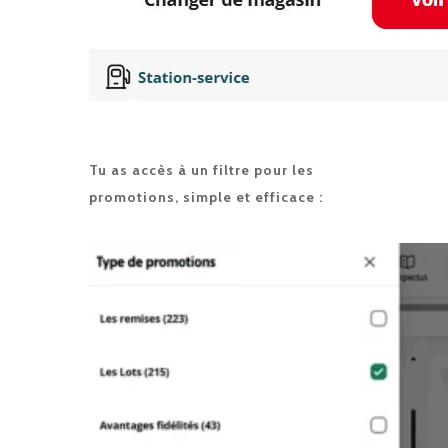
Tu as accès à un filtre pour les
promotions, simple et efficace :