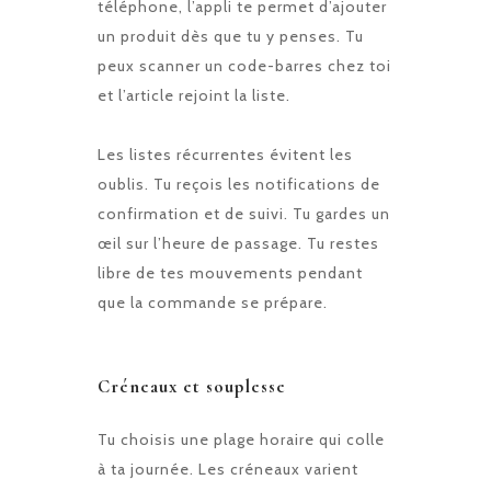
téléphone, l’appli te permet d’ajouter
un produit dès que tu y penses. Tu
peux scanner un code-barres chez toi
et l’article rejoint la liste.
Les listes récurrentes évitent les
oublis. Tu reçois les notifications de
confirmation et de suivi. Tu gardes un
œil sur l’heure de passage. Tu restes
libre de tes mouvements pendant
que la commande se prépare.
Créneaux et souplesse
Tu choisis une plage horaire qui colle
à ta journée. Les créneaux varient