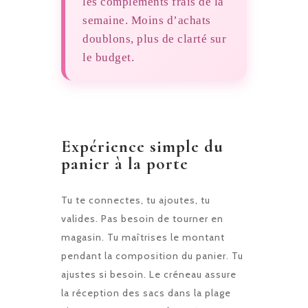
les compléments frais de la
semaine. Moins d’achats
doublons, plus de clarté sur
le budget.
Expérience simple du
panier à la porte
Tu te connectes, tu ajoutes, tu
valides. Pas besoin de tourner en
magasin. Tu maîtrises le montant
pendant la composition du panier. Tu
ajustes si besoin. Le créneau assure
la réception des sacs dans la plage