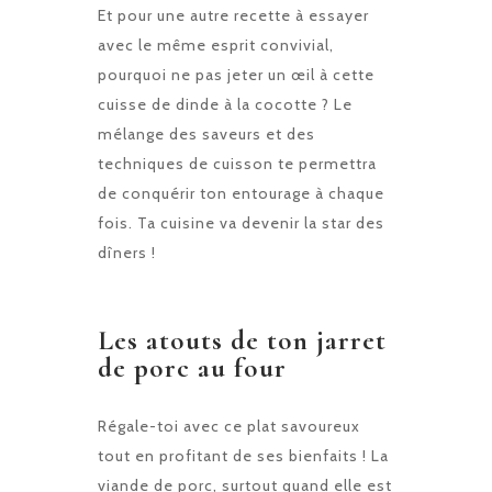
Et pour une autre recette à essayer
avec le même esprit convivial,
pourquoi ne pas jeter un œil à cette
cuisse de dinde à la cocotte
? Le
mélange des saveurs et des
techniques de cuisson te permettra
de conquérir ton entourage à chaque
fois. Ta cuisine va devenir la star des
dîners !
Les atouts de ton jarret
de porc au four
Régale-toi avec ce plat savoureux
tout en profitant de ses bienfaits ! La
viande de porc, surtout quand elle est