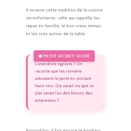
Il incarne cette tradition de la cuisine
réconfortante, celle qui rappelle les
repas en famille, le bon vieux temps
et les rires autour de la table.
L’anecdote rigolote ? On
raconte que les romains
adoraient le jarret en sirotant
leurs vins. Qui aurait cru que ce
plat serait l’un des favoris des
empereurs ?
Aujourd’hui, il fait encore le bonheur