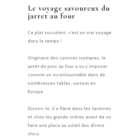
Le voyage savoureux du
jarret au four
Ce plat succulent, c’est un vrai voyage
dans le temps !
Originaire des cuisines rustiques, le
jarret de porc au four a su s’imposer
comme un incontournable dans de
nombreuses tables, surtout en
Europe.
Disons-le, il a flâné dans les tavernes
et chez les grands-mères avant de se
faire une place au soleil des dîners
chics.