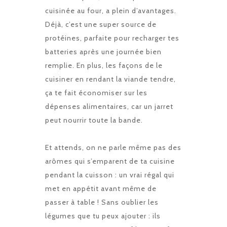
cuisinée au four, a plein d’avantages.
Déjà, c’est une super source de
protéines, parfaite pour recharger tes
batteries après une journée bien
remplie. En plus, les façons de le
cuisiner en rendant la viande tendre,
ça te fait économiser sur les
dépenses alimentaires, car un jarret
peut nourrir toute la bande.
Et attends, on ne parle même pas des
arômes qui s’emparent de ta cuisine
pendant la cuisson : un vrai régal qui
met en appétit avant même de
passer à table ! Sans oublier les
légumes que tu peux ajouter : ils