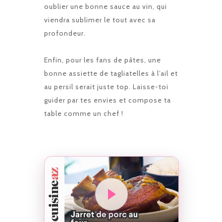
oublier une bonne sauce au vin, qui
viendra sublimer le tout avec sa
profondeur.
Enfin, pour les fans de pâtes, une
bonne assiette de tagliatelles à l’ail et
au persil serait juste top. Laisse-toi
guider par tes envies et compose ta
table comme un chef !