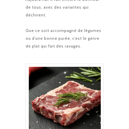
de tous, avec des variantes qui
déchirent.
Que ce soit accompagné de légumes
ou d’une bonne purée, c’est le genre
de plat qui fait des ravages.