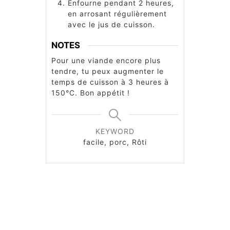
Enfourne pendant 2 heures,
en arrosant régulièrement
avec le jus de cuisson.
NOTES
Pour une viande encore plus
tendre, tu peux augmenter le
temps de cuisson à 3 heures à
150°C. Bon appétit !
KEYWORD
facile, porc, Rôti