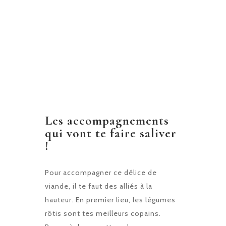
Les accompagnements
qui vont te faire saliver
!
Pour accompagner ce délice de
viande, il te faut des alliés à la
hauteur. En premier lieu, les légumes
rôtis sont tes meilleurs copains.