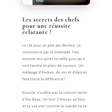
Les secrets des chefs
pour une réussite
éclatante !
La clé pour un plat qui déchire, ça
commence par la marinade. Fais
mariner ton jarret la veille pour qu’il
soit tendre et plein de saveurs. Un
mélange d’herbes, de vin et d’épices
fera toute la différence !
Ensuite, n’oublie pas la cuisson lente
à feu doux. Un bon 3 heures au four,
et tu vas voir comme la viande va se