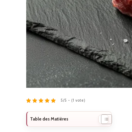
5/5 - (1 vote)
Table des Matières