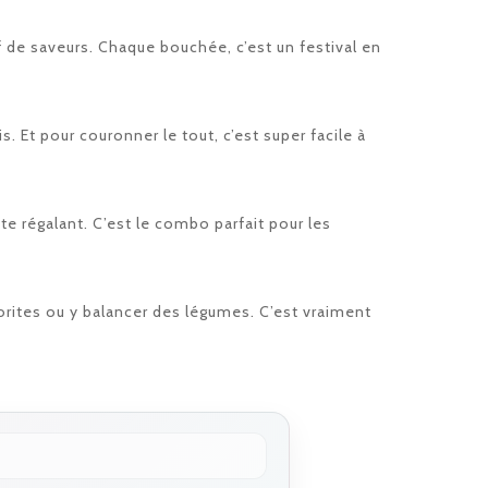
f de saveurs. Chaque bouchée, c’est un festival en
 Et pour couronner le tout, c’est super facile à
 te régalant. C’est le combo parfait pour les
vorites ou y balancer des légumes. C’est vraiment