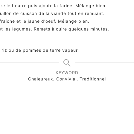
re le beurre puis ajoute la farine. Mélange bien.
uillon de cuisson de la viande tout en remuant.
fraîche et le jaune d'oeuf. Mélange bien.
 et les légumes. Remets à cuire quelques minutes.
riz ou de pommes de terre vapeur.
KEYWORD
Chaleureux, Convivial, Traditionnel