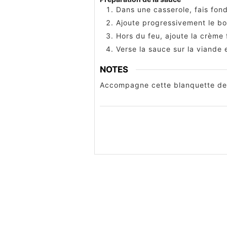
Dans une casserole, fais fond
Ajoute progressivement le bo
Hors du feu, ajoute la crème 
Verse la sauce sur la viande
NOTES
Accompagne cette blanquette de 