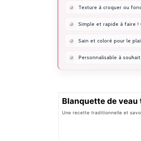
Texture à croquer ou fond
Simple et rapide à faire !
Sain et coloré pour le plais
Personnalisable à souhait 
Blanquette de veau t
Une recette traditionnelle et sav