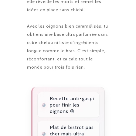
elle réveille les morts et remet les
idées en place sans chichi.
Avec les oignons bien caramélisés, tu
obtiens une base ultra parfumée sans
cube chelou ni liste d’ingrédients
longue comme le bras. C’est simple,
réconfortant, et ça cale tout le
monde pour trois fois rien.
Recette anti-gaspi
pour finir les
oignons 🧅
Plat de bistrot pas
cher mais ultra