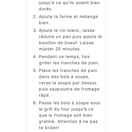
jusqu'à ce qu'ils soient bien
dorés.
Ajoute la farine et mélange
bien.
Ajoute le vin blanc, laisse
réduire un peu puis ajoute le
bouillon de boeuf. Laisse
mijoter 20 minutes.
Pendant ce temps, fais
griller les tranches de pain.
Place les tranches de pain
dans des bols à soupe,
verse la soupe par dessus
puis saupoudre de fromage
râpé.
Passe les bols à soupe sous
le grill du four jusqu'à ce
que le fromage soit bien
gratiné. Attention à ne pas
te brûler!