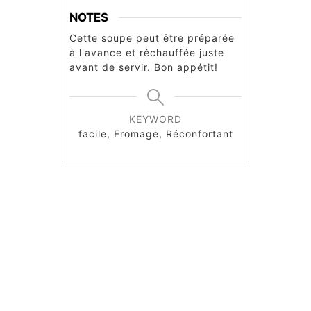
NOTES
Cette soupe peut être préparée
à l'avance et réchauffée juste
avant de servir. Bon appétit!
KEYWORD
facile, Fromage, Réconfortant