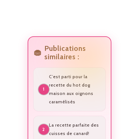
Publications
similaires :
C’est parti pour la
recette du hot dog
maison aux oignons
caramélisés
La recette parfaite des
cuisses de canard!