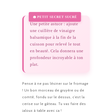
Une petite astuce : ajoute
une cuillère de vinaigre
balsamique à la fin de la
cuisson pour relevé le tout
en beauté. Cela donnera une
profondeur incroyable à ton
plat.
Pense à ne pas lésiner sur le fromage
! Un bon morceau de gruyère ou de
comté, fondu sur le dessus, c’est la
cerise sur le gâteau. Tu vas faire des
jaloux à table avec ça !