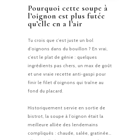
Pourquoi cette soupe à
l’oignon est plus futée
qu’elle en a l’air
Tu crois que c’est juste un bol
d’oignons dans du bouillon ? En vrai,
c’est le plat de génie : quelques
ingrédients pas chers, un max de goût
et une vraie recette anti-gaspi pour
finir le filet d’oignons qui traîne au
fond du placard.
Historiquement servie en sortie de
bistrot, la soupe à l’oignon était la
meilleure alliée des lendemains
compliqués : chaude, salée, gratinée…