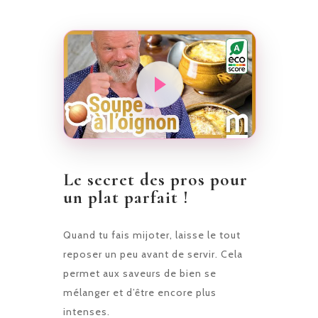
Le secret des pros pour
un plat parfait !
Quand tu fais mijoter, laisse le tout
reposer un peu avant de servir. Cela
permet aux saveurs de bien se
mélanger et d’être encore plus
intenses.