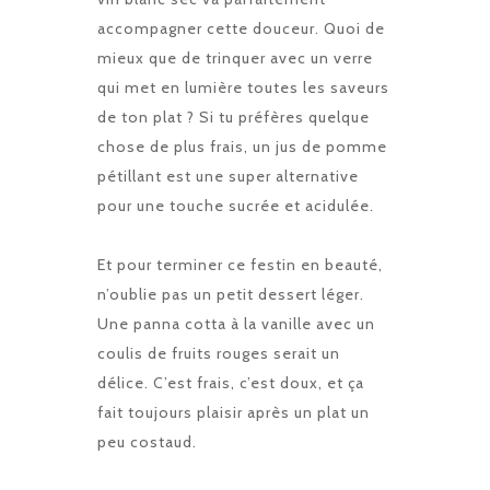
accompagner cette douceur. Quoi de
mieux que de trinquer avec un verre
qui met en lumière toutes les saveurs
de ton plat ? Si tu préfères quelque
chose de plus frais, un jus de pomme
pétillant est une super alternative
pour une touche sucrée et acidulée.
Et pour terminer ce festin en beauté,
n’oublie pas un petit dessert léger.
Une panna cotta à la vanille avec un
coulis de fruits rouges serait un
délice. C’est frais, c’est doux, et ça
fait toujours plaisir après un plat un
peu costaud.